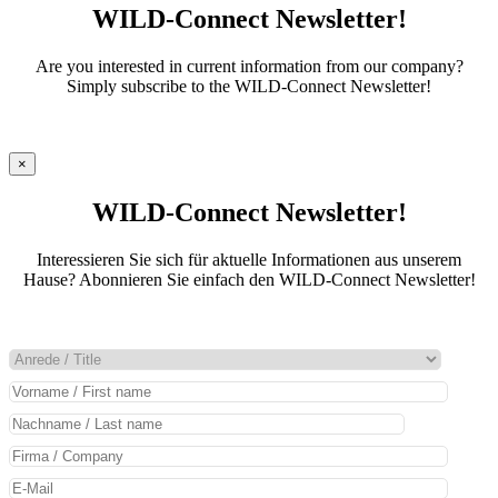
WILD-Connect Newsletter!
Are you interested in current information from our company?
Simply subscribe to the WILD-Connect Newsletter!
×
WILD-Connect Newsletter!
Interessieren Sie sich für aktuelle Informationen aus unserem
Hause? Abonnieren Sie einfach den WILD-Connect Newsletter!