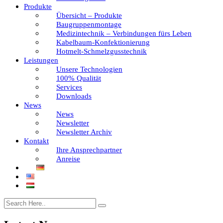
Produkte
Übersicht – Produkte
Baugruppenmontage
Medizintechnik – Verbindungen fürs Leben
Kabelbaum-Konfektionierung
Hotmelt-Schmelzgusstechnik
Leistungen
Unsere Technologien
100% Qualität
Services
Downloads
News
News
Newsletter
Newsletter Archiv
Kontakt
Ihre Ansprechpartner
Anreise