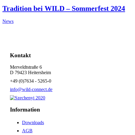
Tradition bei WILD – Sommerfest 2024
News
Kontakt
Merveldtstraße 6
D 79423 Heitersheim
+49 (0)7634 - 5265-0
info@wild-connect.de
Information
Downloads
AGB