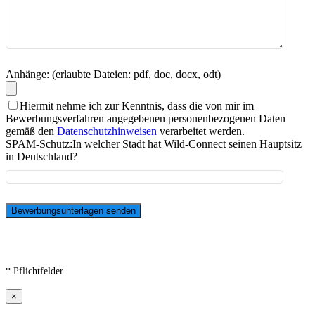
Anhänge: (erlaubte Dateien: pdf, doc, docx, odt)
Hiermit nehme ich zur Kenntnis, dass die von mir im
Bewerbungsverfahren angegebenen personenbezogenen Daten
gemäß den
Datenschutzhinweisen
verarbeitet werden.
SPAM-Schutz:
In welcher Stadt hat Wild-Connect seinen Hauptsitz
in Deutschland?
* Pflichtfelder
×