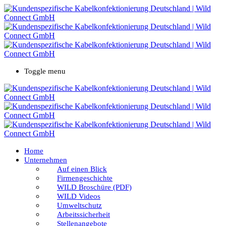
Toggle menu
Home
Unternehmen
Auf einen Blick
Firmengeschichte
WILD Broschüre (PDF)
WILD Videos
Umweltschutz
Arbeitssicherheit
Stellenangebote