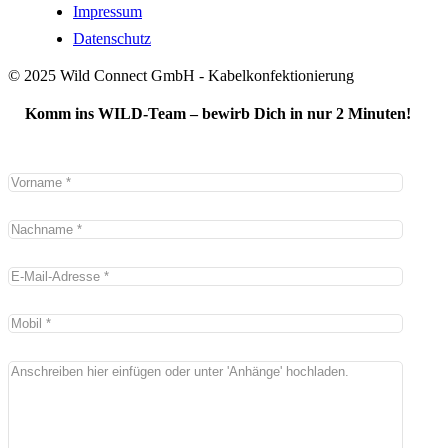
Impressum
Datenschutz
© 2025 Wild Connect GmbH - Kabelkonfektionierung
Komm ins WILD-Team – bewirb Dich in nur 2 Minuten!