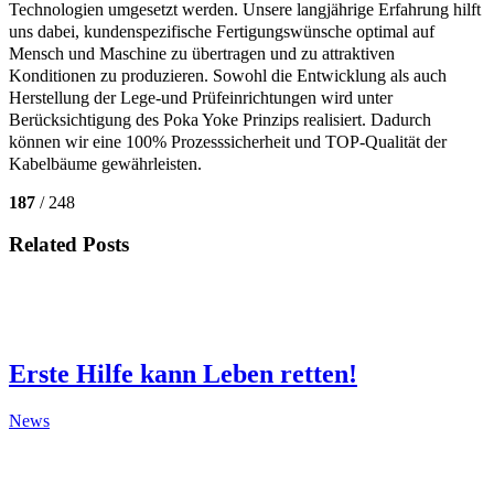
Technologien umgesetzt werden. Unsere langjährige Erfahrung hilft
uns dabei, kundenspezifische Fertigungswünsche optimal auf
Mensch und Maschine zu übertragen und zu attraktiven
Konditionen zu produzieren. Sowohl die Entwicklung als auch
Herstellung der Lege-und Prüfeinrichtungen wird unter
Berücksichtigung des Poka Yoke Prinzips realisiert. Dadurch
können wir eine 100% Prozesssicherheit und TOP-Qualität der
Kabelbäume gewährleisten.
187
/ 248
Related Posts
Erste Hilfe kann Leben retten!
News