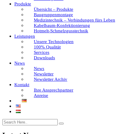
Produkte
Übersicht – Produkte
Baugruppenmontage
Medizintechnik – Verbindungen fürs Leben
Kabelbaum-Konfektionierung
Hotmelt-Schmelzgusstechnik
Leistungen
Unsere Technologien
100% Qualität
Services
Downloads
News
News
Newsletter
Newsletter Archiv
Kontakt
Ihre Ansprechpartner
Anreise