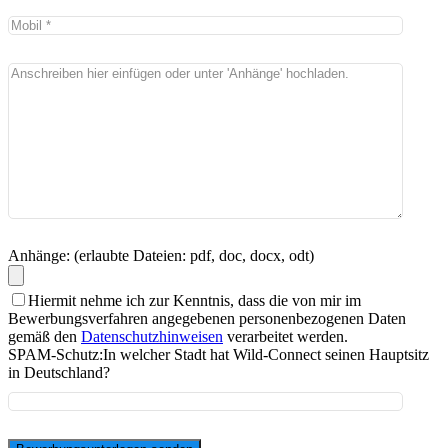
Anhänge: (erlaubte Dateien: pdf, doc, docx, odt)
Hiermit nehme ich zur Kenntnis, dass die von mir im
Bewerbungsverfahren angegebenen personenbezogenen Daten
gemäß den
Datenschutzhinweisen
verarbeitet werden.
SPAM-Schutz:
In welcher Stadt hat Wild-Connect seinen Hauptsitz
in Deutschland?