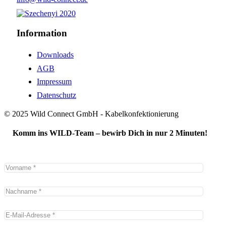
Information
Downloads
AGB
Impressum
Datenschutz
© 2025 Wild Connect GmbH - Kabelkonfektionierung
Komm ins WILD-Team – bewirb Dich in nur 2 Minuten!