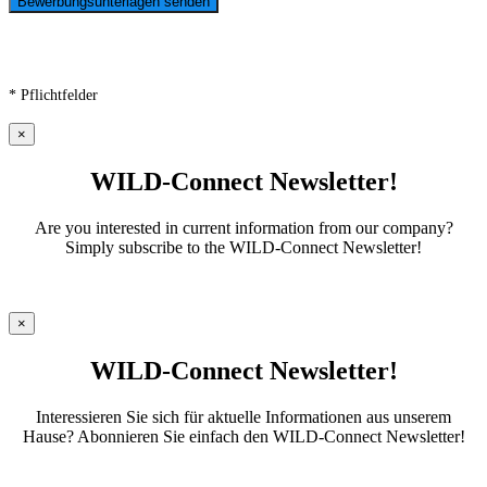
* Pflichtfelder
×
WILD-Connect Newsletter!
Are you interested in current information from our company?
Simply subscribe to the WILD-Connect Newsletter!
×
WILD-Connect Newsletter!
Interessieren Sie sich für aktuelle Informationen aus unserem
Hause? Abonnieren Sie einfach den WILD-Connect Newsletter!