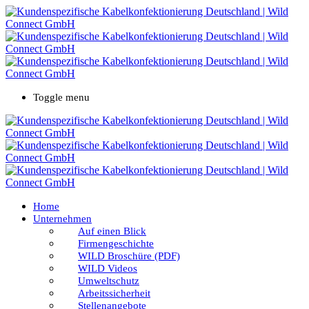
Toggle menu
Home
Unternehmen
Auf einen Blick
Firmengeschichte
WILD Broschüre (PDF)
WILD Videos
Umweltschutz
Arbeitssicherheit
Stellenangebote