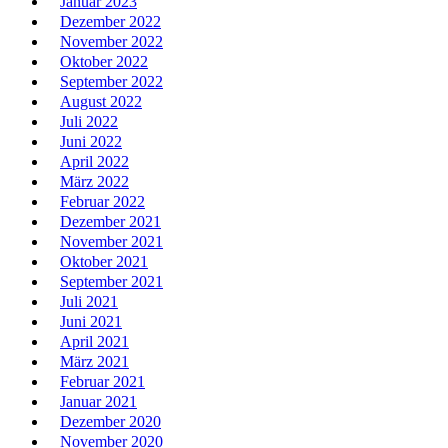
Januar 2023
Dezember 2022
November 2022
Oktober 2022
September 2022
August 2022
Juli 2022
Juni 2022
April 2022
März 2022
Februar 2022
Dezember 2021
November 2021
Oktober 2021
September 2021
Juli 2021
Juni 2021
April 2021
März 2021
Februar 2021
Januar 2021
Dezember 2020
November 2020