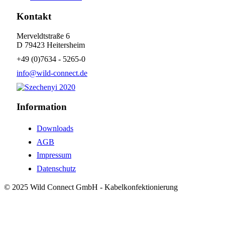
Kontakt
Merveldtstraße 6
D 79423 Heitersheim
+49 (0)7634 - 5265-0
info@wild-connect.de
Information
Downloads
AGB
Impressum
Datenschutz
© 2025 Wild Connect GmbH - Kabelkonfektionierung
!