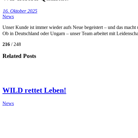
16. Oktober 2025
News
Unser Kunde ist immer wieder aufs Neue begeistert – und das macht u
Ob in Deutschland oder Ungarn – unser Team arbeitet mit Leidenschaf
216
/ 248
Related Posts
WILD rettet Leben!
News