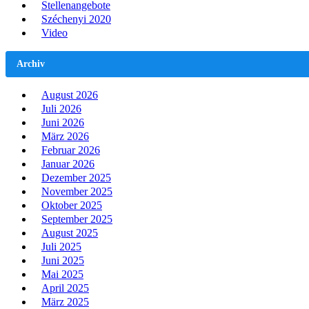
Stellenangebote
Széchenyi 2020
Video
Archiv
August 2026
Juli 2026
Juni 2026
März 2026
Februar 2026
Januar 2026
Dezember 2025
November 2025
Oktober 2025
September 2025
August 2025
Juli 2025
Juni 2025
Mai 2025
April 2025
März 2025