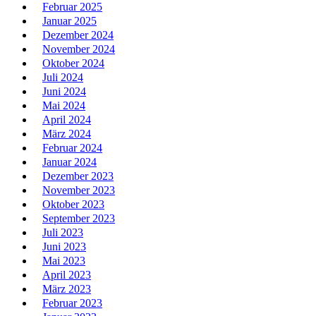
Februar 2025
Januar 2025
Dezember 2024
November 2024
Oktober 2024
Juli 2024
Juni 2024
Mai 2024
April 2024
März 2024
Februar 2024
Januar 2024
Dezember 2023
November 2023
Oktober 2023
September 2023
Juli 2023
Juni 2023
Mai 2023
April 2023
März 2023
Februar 2023