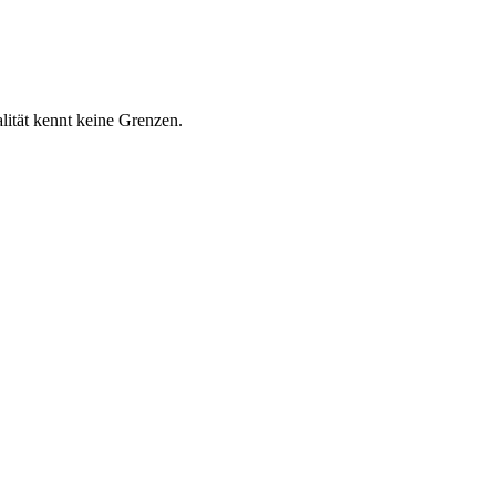
lität kennt keine Grenzen.