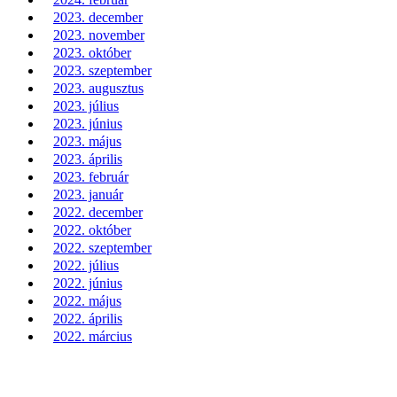
2023. december
2023. november
2023. október
2023. szeptember
2023. augusztus
2023. július
2023. június
2023. május
2023. április
2023. február
2023. január
2022. december
2022. október
2022. szeptember
2022. július
2022. június
2022. május
2022. április
2022. március