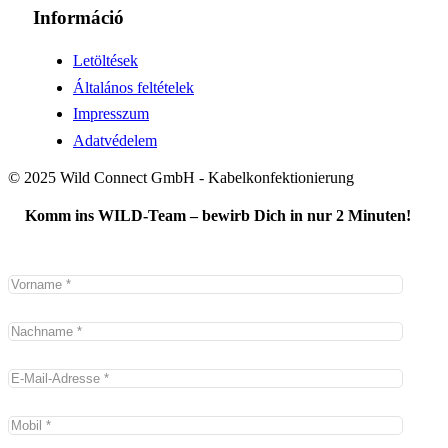
Információ
Letöltések
Általános feltételek
Impresszum
Adatvédelem
© 2025 Wild Connect GmbH - Kabelkonfektionierung
Komm ins WILD-Team – bewirb Dich in nur 2 Minuten!