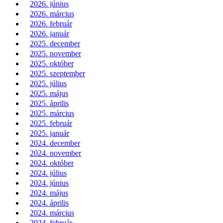
2026. június
2026. március
2026. február
2026. január
2025. december
2025. november
2025. október
2025. szeptember
2025. július
2025. május
2025. április
2025. március
2025. február
2025. január
2024. december
2024. november
2024. október
2024. július
2024. június
2024. május
2024. április
2024. március
2024. február