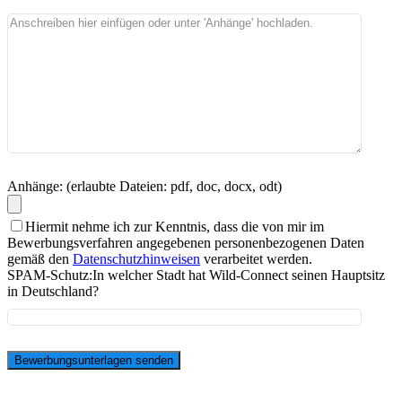
Anhänge: (erlaubte Dateien: pdf, doc, docx, odt)
Hiermit nehme ich zur Kenntnis, dass die von mir im
Bewerbungsverfahren angegebenen personenbezogenen Daten
gemäß den
Datenschutzhinweisen
verarbeitet werden.
SPAM-Schutz:
In welcher Stadt hat Wild-Connect seinen Hauptsitz
in Deutschland?