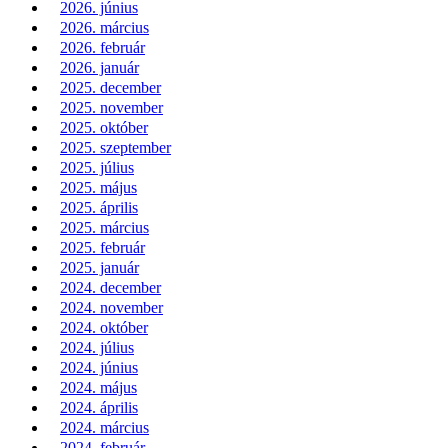
2026. június
2026. március
2026. február
2026. január
2025. december
2025. november
2025. október
2025. szeptember
2025. július
2025. május
2025. április
2025. március
2025. február
2025. január
2024. december
2024. november
2024. október
2024. július
2024. június
2024. május
2024. április
2024. március
2024. február