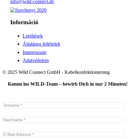
info@wild-connect.de
Információ
Letöltések
Általános feltételek
Impresszum
Adatvédelem
© 2025 Wild Connect GmbH - Kabelkonfektionierung
Komm ins WILD-Team – bewirb Dich in nur 2 Minuten!