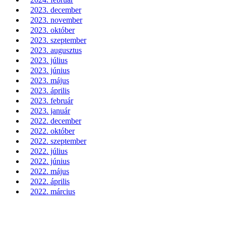
2023. december
2023. november
2023. október
2023. szeptember
2023. augusztus
2023. július
2023. június
2023. május
2023. április
2023. február
2023. január
2022. december
2022. október
2022. szeptember
2022. július
2022. június
2022. május
2022. április
2022. március