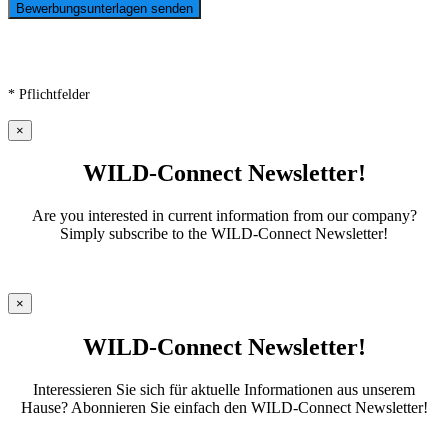
* Pflichtfelder
×
WILD-Connect Newsletter!
Are you interested in current information from our company?
Simply subscribe to the WILD-Connect Newsletter!
×
WILD-Connect Newsletter!
Interessieren Sie sich für aktuelle Informationen aus unserem
Hause? Abonnieren Sie einfach den WILD-Connect Newsletter!