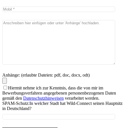
Anhänge: (erlaubte Dateien: pdf, doc, docx, odt)
Hiermit nehme ich zur Kenntnis, dass die von mir im
Bewerbungsverfahren angegebenen personenbezogenen Daten
gemäß den
Datenschutzhinweisen
verarbeitet werden.
SPAM-Schutz:
In welcher Stadt hat Wild-Connect seinen Hauptsitz
in Deutschland?