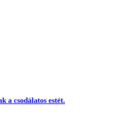
 a csodálatos estét.