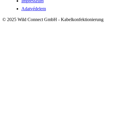
Impresszum
Adatvédelem
© 2025 Wild Connect GmbH - Kabelkonfektionierung
!