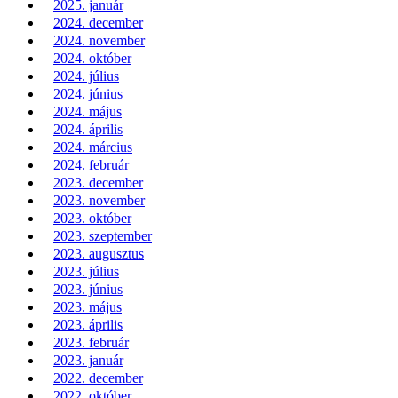
2025. január
2024. december
2024. november
2024. október
2024. július
2024. június
2024. május
2024. április
2024. március
2024. február
2023. december
2023. november
2023. október
2023. szeptember
2023. augusztus
2023. július
2023. június
2023. május
2023. április
2023. február
2023. január
2022. december
2022. október