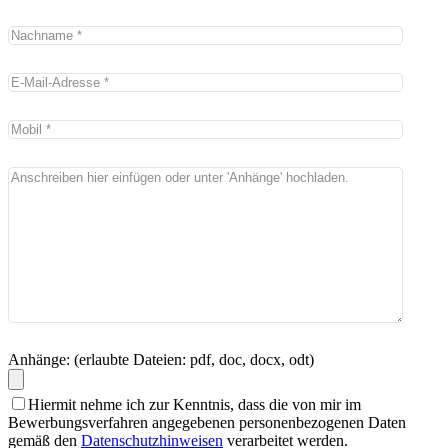
Anhänge: (erlaubte Dateien: pdf, doc, docx, odt)
Hiermit nehme ich zur Kenntnis, dass die von mir im
Bewerbungsverfahren angegebenen personenbezogenen Daten
gemäß den
Datenschutzhinweisen
verarbeitet werden.