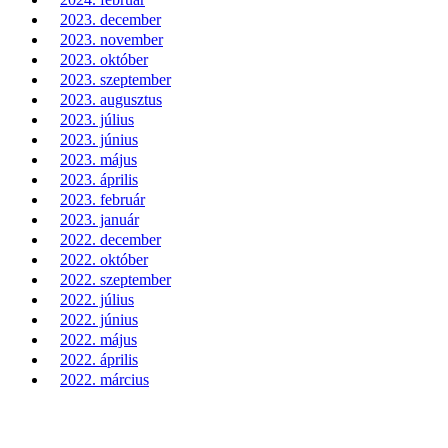
2023. december
2023. november
2023. október
2023. szeptember
2023. augusztus
2023. július
2023. június
2023. május
2023. április
2023. február
2023. január
2022. december
2022. október
2022. szeptember
2022. július
2022. június
2022. május
2022. április
2022. március