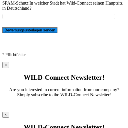
SPAM-Schutz:
In welcher Stadt hat Wild-Connect seinen Hauptsitz
in Deutschland?
* Pflichtfelder
×
WILD-Connect Newsletter!
Are you interested in current information from our company?
Simply subscribe to the WILD-Connect Newsletter!
×
WILD-Connect Newsletter!