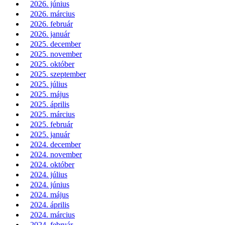
2026. június
2026. március
2026. február
2026. január
2025. december
2025. november
2025. október
2025. szeptember
2025. július
2025. május
2025. április
2025. március
2025. február
2025. január
2024. december
2024. november
2024. október
2024. július
2024. június
2024. május
2024. április
2024. március
2024. február