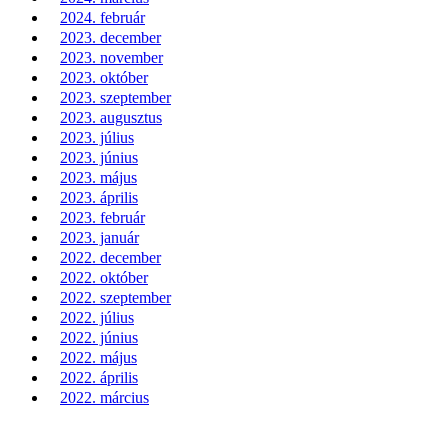
2024. február
2023. december
2023. november
2023. október
2023. szeptember
2023. augusztus
2023. július
2023. június
2023. május
2023. április
2023. február
2023. január
2022. december
2022. október
2022. szeptember
2022. július
2022. június
2022. május
2022. április
2022. március