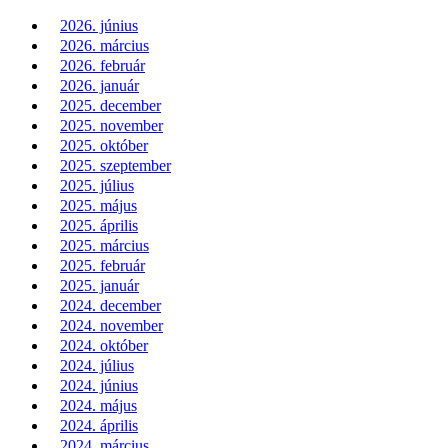
2026. június
2026. március
2026. február
2026. január
2025. december
2025. november
2025. október
2025. szeptember
2025. július
2025. május
2025. április
2025. március
2025. február
2025. január
2024. december
2024. november
2024. október
2024. július
2024. június
2024. május
2024. április
2024. március