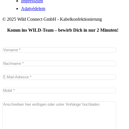
Impresszum
Adatvédelem
© 2025 Wild Connect GmbH - Kabelkonfektionierung
Komm ins WILD-Team – bewirb Dich in nur 2 Minuten!