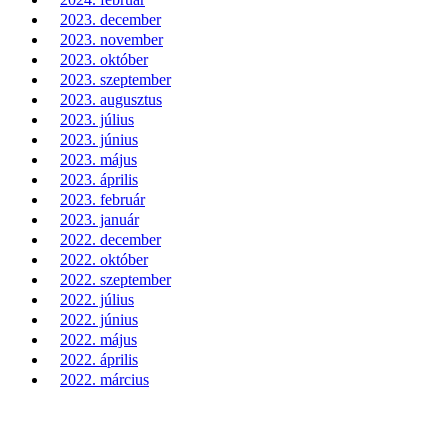
2023. december
2023. november
2023. október
2023. szeptember
2023. augusztus
2023. július
2023. június
2023. május
2023. április
2023. február
2023. január
2022. december
2022. október
2022. szeptember
2022. július
2022. június
2022. május
2022. április
2022. március