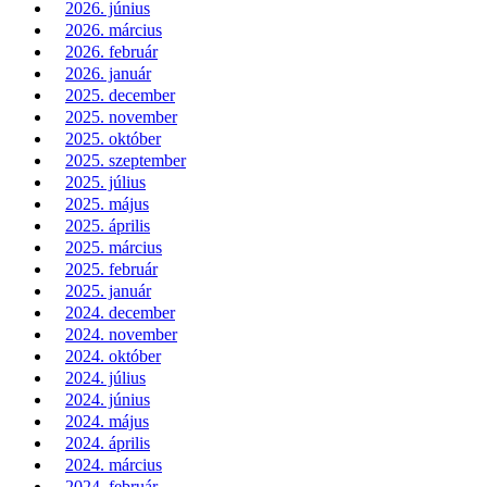
2026. június
2026. március
2026. február
2026. január
2025. december
2025. november
2025. október
2025. szeptember
2025. július
2025. május
2025. április
2025. március
2025. február
2025. január
2024. december
2024. november
2024. október
2024. július
2024. június
2024. május
2024. április
2024. március
2024. február