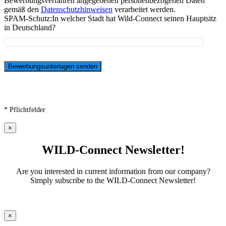
Bewerbungsverfahren angegebenen personenbezogenen Daten
gemäß den
Datenschutzhinweisen
verarbeitet werden.
SPAM-Schutz:
In welcher Stadt hat Wild-Connect seinen Hauptsitz
in Deutschland?
* Pflichtfelder
×
WILD-Connect Newsletter!
Are you interested in current information from our company?
Simply subscribe to the WILD-Connect Newsletter!
×