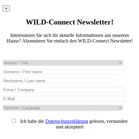
×
WILD-Connect Newsletter!
Interessieren Sie sich für aktuelle Informationen aus unserem
Hause? Abonnieren Sie einfach den WILD-Connect Newsletter!
Ich habe die
Datenschutzerklärung
gelesen, verstanden
und akzeptiert