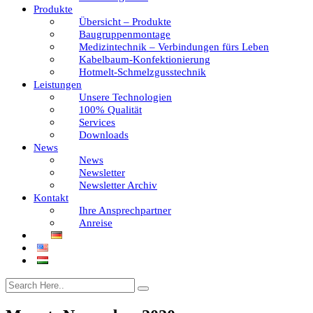
Produkte
Übersicht – Produkte
Baugruppenmontage
Medizintechnik – Verbindungen fürs Leben
Kabelbaum-Konfektionierung
Hotmelt-Schmelzgusstechnik
Leistungen
Unsere Technologien
100% Qualität
Services
Downloads
News
News
Newsletter
Newsletter Archiv
Kontakt
Ihre Ansprechpartner
Anreise