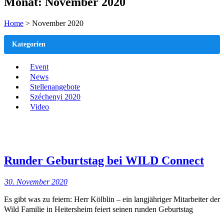
Monat:
November 2020
Home
>
November 2020
Kategorien
Event
News
Stellenangebote
Széchenyi 2020
Video
Runder Geburtstag bei WILD Connect
30. November 2020
Es gibt was zu feiern: Herr Kölblin – ein langjähriger Mitarbeiter der
Wild Familie in Heitersheim feiert seinen runden Geburtstag