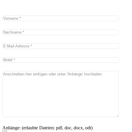
Anhänge: (erlaubte Dateien: pdf, doc, docx, odt)