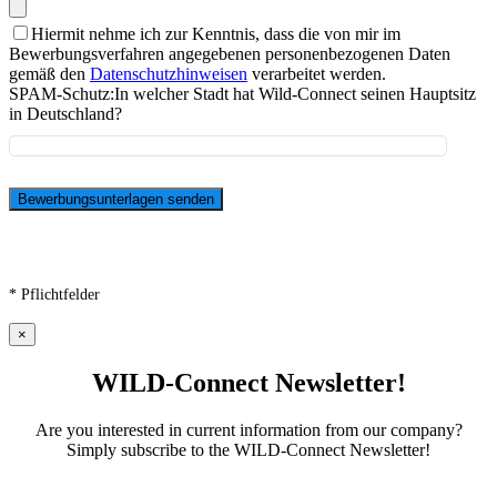
Hiermit nehme ich zur Kenntnis, dass die von mir im
Bewerbungsverfahren angegebenen personenbezogenen Daten
gemäß den
Datenschutzhinweisen
verarbeitet werden.
SPAM-Schutz:
In welcher Stadt hat Wild-Connect seinen Hauptsitz
in Deutschland?
* Pflichtfelder
×
WILD-Connect Newsletter!
Are you interested in current information from our company?
Simply subscribe to the WILD-Connect Newsletter!