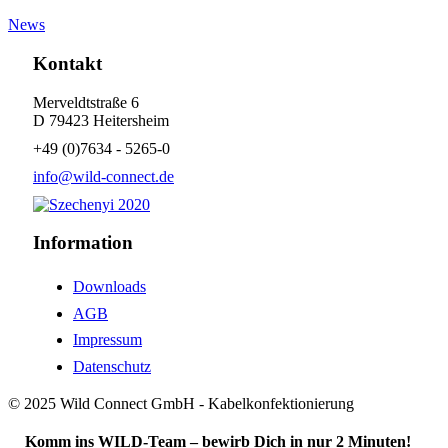
News
Kontakt
Merveldtstraße 6
D 79423 Heitersheim
+49 (0)7634 - 5265-0
info@wild-connect.de
Information
Downloads
AGB
Impressum
Datenschutz
© 2025 Wild Connect GmbH - Kabelkonfektionierung
Komm ins WILD-Team – bewirb Dich in nur 2 Minuten!