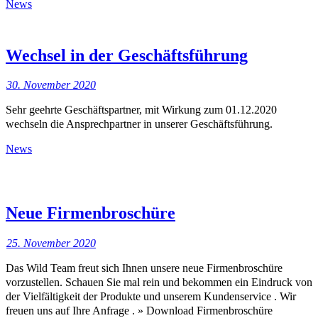
News
Wechsel in der Geschäftsführung
30. November 2020
Sehr geehrte Geschäftspartner, mit Wirkung zum 01.12.2020
wechseln die Ansprechpartner in unserer Geschäftsführung.
News
Neue Firmenbroschüre
25. November 2020
Das Wild Team freut sich Ihnen unsere neue Firmenbroschüre
vorzustellen. Schauen Sie mal rein und bekommen ein Eindruck von
der Vielfältigkeit der Produkte und unserem Kundenservice . Wir
freuen uns auf Ihre Anfrage . » Download Firmenbroschüre