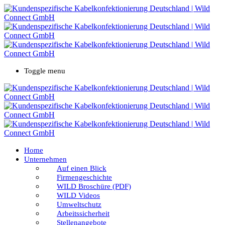
Toggle menu
Home
Unternehmen
Auf einen Blick
Firmengeschichte
WILD Broschüre (PDF)
WILD Videos
Umweltschutz
Arbeitssicherheit
Stellenangebote