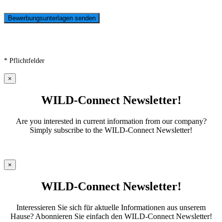
* Pflichtfelder
×
WILD-Connect Newsletter!
Are you interested in current information from our company?
Simply subscribe to the WILD-Connect Newsletter!
×
WILD-Connect Newsletter!
Interessieren Sie sich für aktuelle Informationen aus unserem
Hause? Abonnieren Sie einfach den WILD-Connect Newsletter!