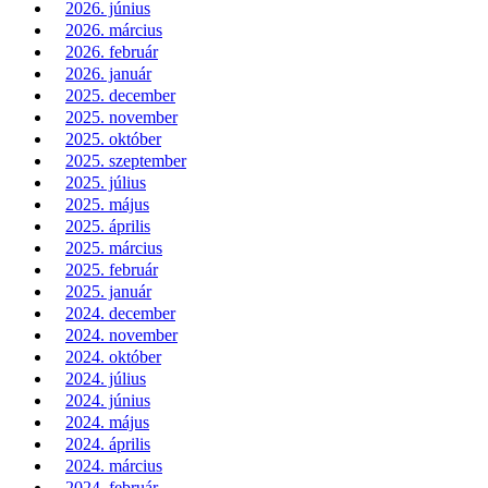
2026. június
2026. március
2026. február
2026. január
2025. december
2025. november
2025. október
2025. szeptember
2025. július
2025. május
2025. április
2025. március
2025. február
2025. január
2024. december
2024. november
2024. október
2024. július
2024. június
2024. május
2024. április
2024. március
2024. február