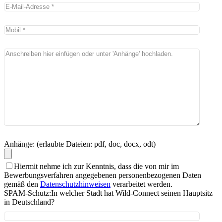
Anhänge: (erlaubte Dateien: pdf, doc, docx, odt)
Hiermit nehme ich zur Kenntnis, dass die von mir im
Bewerbungsverfahren angegebenen personenbezogenen Daten
gemäß den
Datenschutzhinweisen
verarbeitet werden.
SPAM-Schutz:
In welcher Stadt hat Wild-Connect seinen Hauptsitz
in Deutschland?