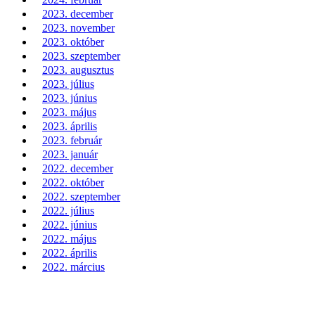
2023. december
2023. november
2023. október
2023. szeptember
2023. augusztus
2023. július
2023. június
2023. május
2023. április
2023. február
2023. január
2022. december
2022. október
2022. szeptember
2022. július
2022. június
2022. május
2022. április
2022. március