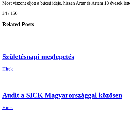
Most viszont eljött a búcsú ideje, hiszen Artur és Artem 18 évesek lett
34
/ 156
Related Posts
Születésnapi meglepetés
Hírek
Audit a SICK Magyarországgal közösen
Hírek