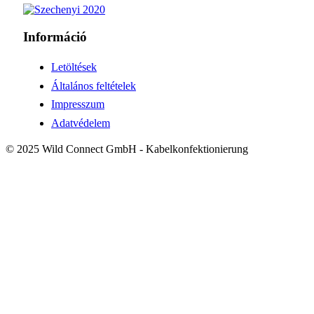
Információ
Letöltések
Általános feltételek
Impresszum
Adatvédelem
© 2025 Wild Connect GmbH - Kabelkonfektionierung
!