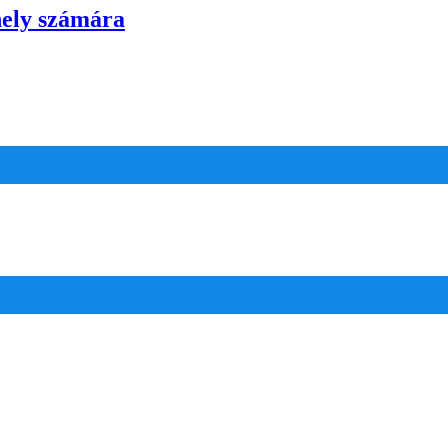
hely számára