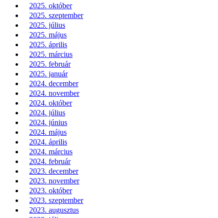
2025. október
2025. szeptember
2025. július
2025. május
2025. április
2025. március
2025. február
2025. január
2024. december
2024. november
2024. október
2024. július
2024. június
2024. május
2024. április
2024. március
2024. február
2023. december
2023. november
2023. október
2023. szeptember
2023. augusztus