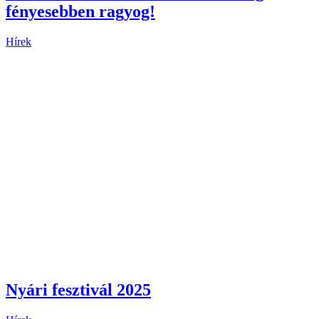
fényesebben ragyog!
Hírek
Nyári fesztivál 2025