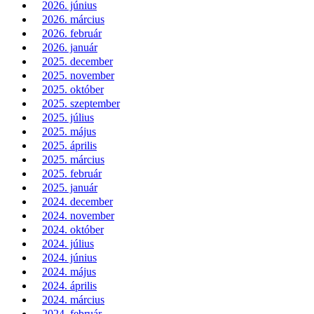
2026. június
2026. március
2026. február
2026. január
2025. december
2025. november
2025. október
2025. szeptember
2025. július
2025. május
2025. április
2025. március
2025. február
2025. január
2024. december
2024. november
2024. október
2024. július
2024. június
2024. május
2024. április
2024. március
2024. február