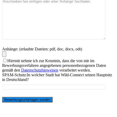
Anhänge: (erlaubte Dateien: pdf, doc, docx, odt)
Hiermit nehme ich zur Kenntnis, dass die von mir im
Bewerbungsverfahren angegebenen personenbezogenen Daten
gemäß den
Datenschutzhinweisen
verarbeitet werden.
SPAM-Schutz:
In welcher Stadt hat Wild-Connect seinen Hauptsitz
in Deutschland?