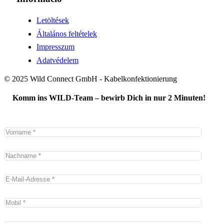
Letöltések
Általános feltételek
Impresszum
Adatvédelem
© 2025 Wild Connect GmbH - Kabelkonfektionierung
Komm ins WILD-Team – bewirb Dich in nur 2 Minuten!