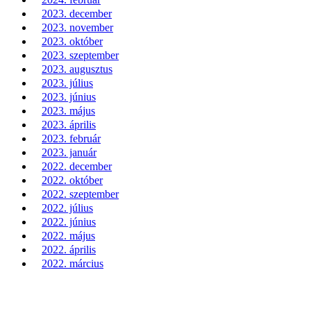
2023. december
2023. november
2023. október
2023. szeptember
2023. augusztus
2023. július
2023. június
2023. május
2023. április
2023. február
2023. január
2022. december
2022. október
2022. szeptember
2022. július
2022. június
2022. május
2022. április
2022. március