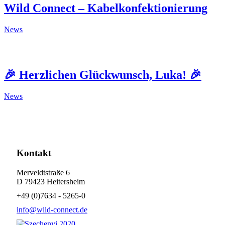
Wild Connect – Kabelkonfektionierung
News
🎉 Herzlichen Glückwunsch, Luka! 🎉
News
Kontakt
Merveldtstraße 6
D 79423 Heitersheim
+49 (0)7634 - 5265-0
info@wild-connect.de