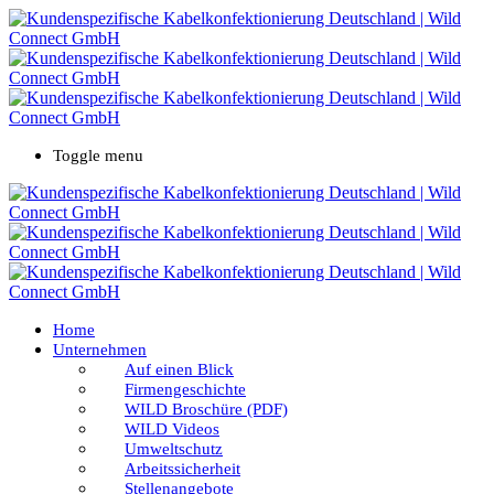
Toggle menu
Home
Unternehmen
Auf einen Blick
Firmengeschichte
WILD Broschüre (PDF)
WILD Videos
Umweltschutz
Arbeitssicherheit
Stellenangebote