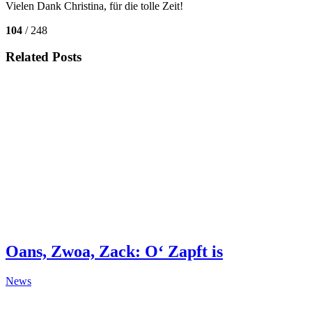
Vielen Dank Christina, für die tolle Zeit!
104
/ 248
Related Posts
Oans, Zwoa, Zack: O‘ Zapft is
News