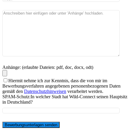
Anhänge: (erlaubte Dateien: pdf, doc, docx, odt)
Hiermit nehme ich zur Kenntnis, dass die von mir im
Bewerbungsverfahren angegebenen personenbezogenen Daten
gemäß den
Datenschutzhinweisen
verarbeitet werden.
SPAM-Schutz:
In welcher Stadt hat Wild-Connect seinen Hauptsitz
in Deutschland?