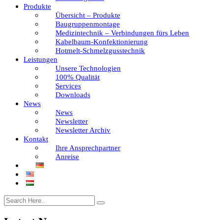
Produkte
Übersicht – Produkte
Baugruppenmontage
Medizintechnik – Verbindungen fürs Leben
Kabelbaum-Konfektionierung
Hotmelt-Schmelzgusstechnik
Leistungen
Unsere Technologien
100% Qualität
Services
Downloads
News
News
Newsletter
Newsletter Archiv
Kontakt
Ihre Ansprechpartner
Anreise