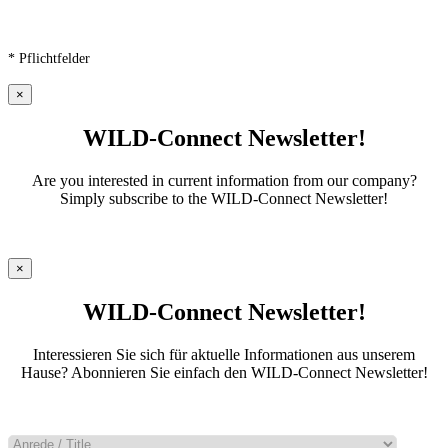
* Pflichtfelder
×
WILD-Connect Newsletter!
Are you interested in current information from our company?
Simply subscribe to the WILD-Connect Newsletter!
×
WILD-Connect Newsletter!
Interessieren Sie sich für aktuelle Informationen aus unserem
Hause? Abonnieren Sie einfach den WILD-Connect Newsletter!