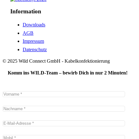
Information
Downloads
AGB
Impressum
Datenschutz
© 2025 Wild Connect GmbH - Kabelkonfektionierung
Komm ins WILD-Team – bewirb Dich in nur 2 Minuten!