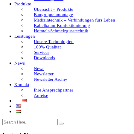
Produkte
Übersicht – Produkte
Baugruppenmontage
Medizintechnik – Verbindungen fürs Leben
Kabelbaum-Konfektionierung
Hotmelt-Schmelzgusstechnik
Leistungen
Unsere Technologien
100% Qualität
Services
Downloads
News
News
Newsletter
Newsletter Archiv
Kontakt
Ihre Ansprechpartner
Anreise