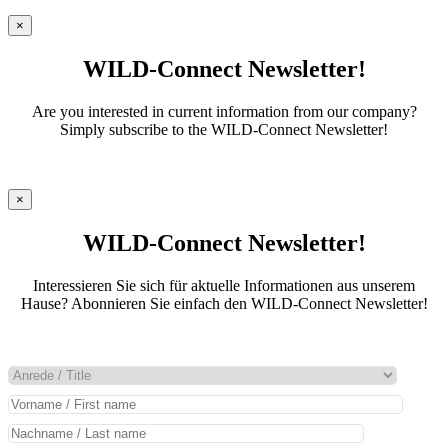
×
WILD-Connect Newsletter!
Are you interested in current information from our company?
Simply subscribe to the WILD-Connect Newsletter!
×
WILD-Connect Newsletter!
Interessieren Sie sich für aktuelle Informationen aus unserem
Hause? Abonnieren Sie einfach den WILD-Connect Newsletter!