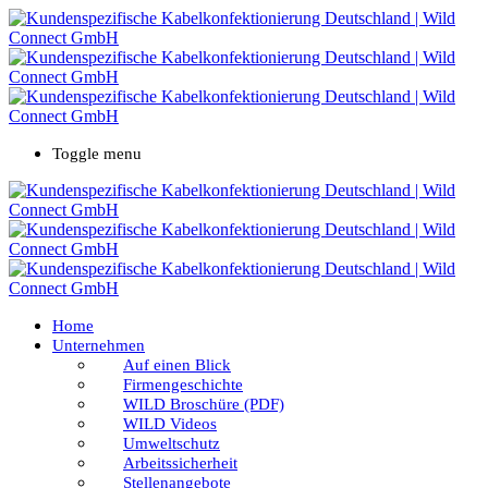
Toggle menu
Home
Unternehmen
Auf einen Blick
Firmengeschichte
WILD Broschüre (PDF)
WILD Videos
Umweltschutz
Arbeitssicherheit
Stellenangebote