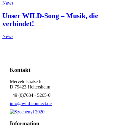
News
Unser WILD-Song – Musik, die
verbindet!
News
Kontakt
Merveldtstraße 6
D 79423 Heitersheim
+49 (0)7634 - 5265-0
info@wild-connect.de
Information