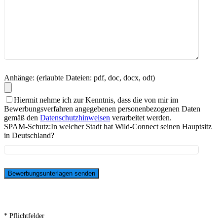
Anhänge: (erlaubte Dateien: pdf, doc, docx, odt)
Hiermit nehme ich zur Kenntnis, dass die von mir im
Bewerbungsverfahren angegebenen personenbezogenen Daten
gemäß den
Datenschutzhinweisen
verarbeitet werden.
SPAM-Schutz:
In welcher Stadt hat Wild-Connect seinen Hauptsitz
in Deutschland?
* Pflichtfelder