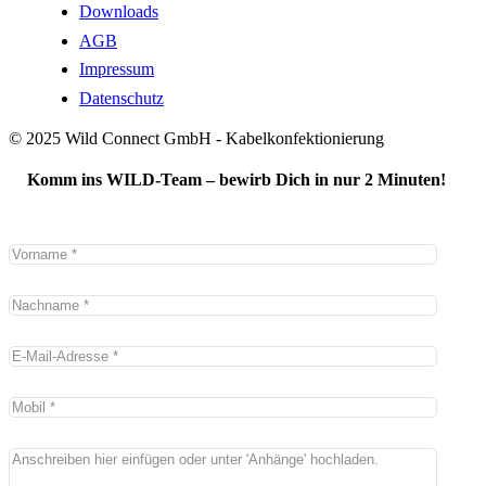
Downloads
AGB
Impressum
Datenschutz
© 2025 Wild Connect GmbH - Kabelkonfektionierung
Komm ins WILD-Team – bewirb Dich in nur 2 Minuten!