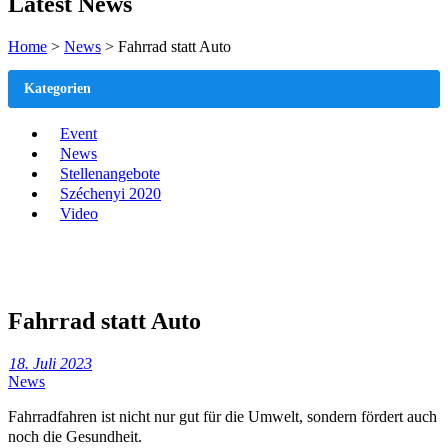
Latest News
Home
>
News
>
Fahrrad statt Auto
Kategorien
Event
News
Stellenangebote
Széchenyi 2020
Video
Fahrrad statt Auto
18. Juli 2023
News
Fahrradfahren ist nicht nur gut für die Umwelt, sondern fördert auch
noch die Gesundheit.