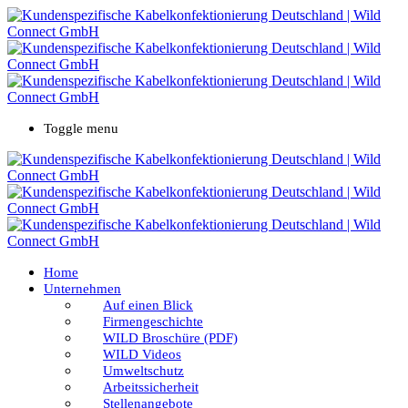
Toggle menu
Home
Unternehmen
Auf einen Blick
Firmengeschichte
WILD Broschüre (PDF)
WILD Videos
Umweltschutz
Arbeitssicherheit
Stellenangebote