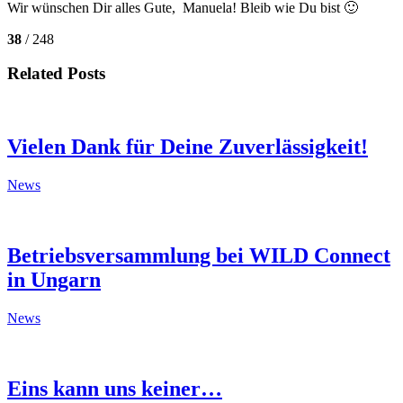
Wir wünschen Dir alles Gute, Manuela! Bleib wie Du bist 🙂
38
/ 248
Related Posts
Vielen Dank für Deine Zuverlässigkeit!
News
Betriebsversammlung bei WILD Connect
in Ungarn
News
Eins kann uns keiner…