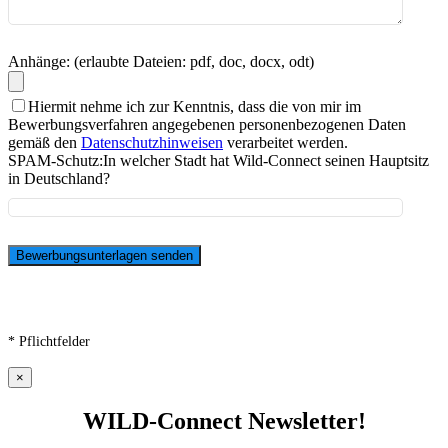
Anhänge: (erlaubte Dateien: pdf, doc, docx, odt)
Hiermit nehme ich zur Kenntnis, dass die von mir im
Bewerbungsverfahren angegebenen personenbezogenen Daten
gemäß den
Datenschutzhinweisen
verarbeitet werden.
SPAM-Schutz:
In welcher Stadt hat Wild-Connect seinen Hauptsitz
in Deutschland?
* Pflichtfelder
×
WILD-Connect Newsletter!