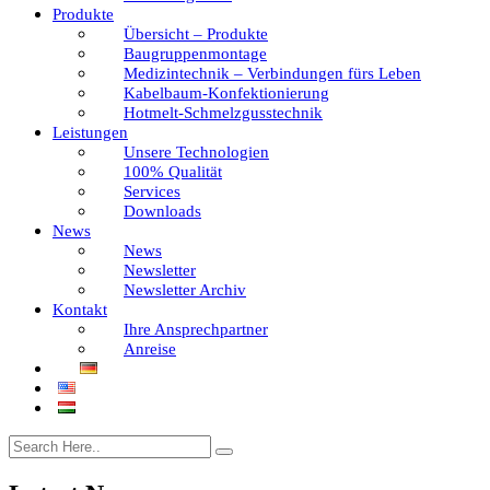
Produkte
Übersicht – Produkte
Baugruppenmontage
Medizintechnik – Verbindungen fürs Leben
Kabelbaum-Konfektionierung
Hotmelt-Schmelzgusstechnik
Leistungen
Unsere Technologien
100% Qualität
Services
Downloads
News
News
Newsletter
Newsletter Archiv
Kontakt
Ihre Ansprechpartner
Anreise