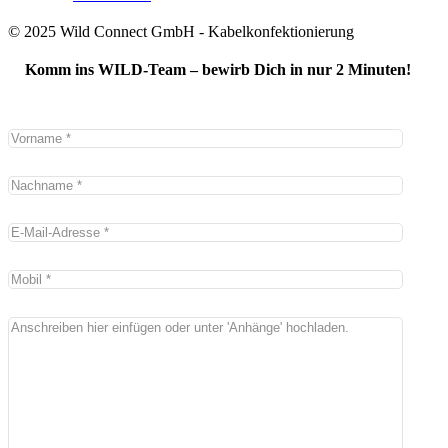
© 2025 Wild Connect GmbH - Kabelkonfektionierung
Komm ins WILD-Team – bewirb Dich in nur 2 Minuten!