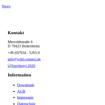
News
Kontakt
Merveldtstraße 6
D 79423 Heitersheim
+49 (0)7634 - 5265-0
info@wild-connect.de
Information
Downloads
AGB
Impressum
Datenschutz