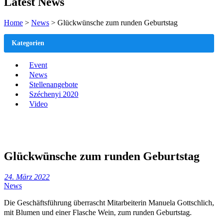
Latest News
Home
>
News
>
Glückwünsche zum runden Geburtstag
Kategorien
Event
News
Stellenangebote
Széchenyi 2020
Video
Glückwünsche zum runden Geburtstag
24. März 2022
News
Die Geschäftsführung überrascht Mitarbeiterin Manuela Gottschlich,
mit Blumen und einer Flasche Wein, zum runden Geburtstag.