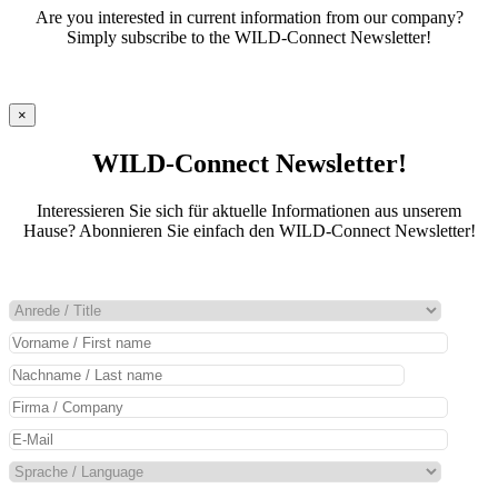
Are you interested in current information from our company?
Simply subscribe to the WILD-Connect Newsletter!
×
WILD-Connect Newsletter!
Interessieren Sie sich für aktuelle Informationen aus unserem
Hause? Abonnieren Sie einfach den WILD-Connect Newsletter!