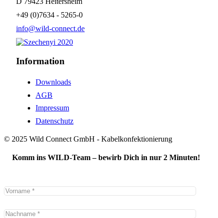
D 79423 Heitersheim
+49 (0)7634 - 5265-0
info@wild-connect.de
Information
Downloads
AGB
Impressum
Datenschutz
© 2025 Wild Connect GmbH - Kabelkonfektionierung
Komm ins WILD-Team – bewirb Dich in nur 2 Minuten!