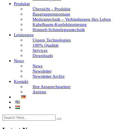
Produkte
Übersicht – Produkte
Baugruppenmontage
Medizintechnik – Verbindungen fürs Leben
Kabelbaum-Konfektionierung
Hotmelt-Schmelzgusstechnik
Leistungen
Unsere Technologien
100% Qualität
Services
Downloads
News
News
Newsletter
Newsletter Archiv
Kontakt
Ihre Ansprechpartner
Anreise