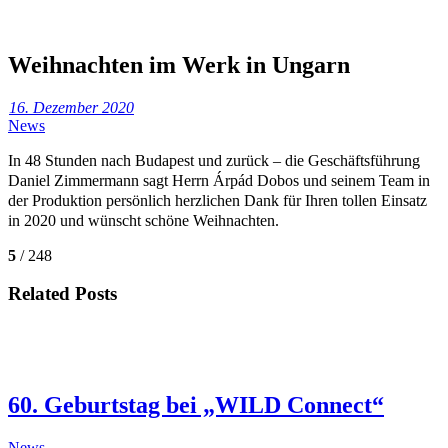
Weihnachten im Werk in Ungarn
16. Dezember 2020
News
In 48 Stunden nach Budapest und zurück – die Geschäftsführung
Daniel Zimmermann sagt Herrn Árpád Dobos
und seinem Team in
der Produktion persönlich herzlichen Dank für Ihren tollen Einsatz
in 2020 und wünscht schöne Weihnachten.
5
/ 248
Related Posts
60. Geburtstag bei „WILD Connect“
News