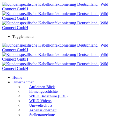
Toggle menu
Home
Unternehmen
Auf einen Blick
Firmengeschichte
WILD Broschüre (PDF)
WILD Videos
Umweltschutz
Arbeitssicherheit
Stellenangebote