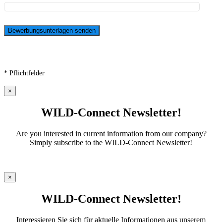
* Pflichtfelder
×
WILD-Connect Newsletter!
Are you interested in current information from our company?
Simply subscribe to the WILD-Connect Newsletter!
×
WILD-Connect Newsletter!
Interessieren Sie sich für aktuelle Informationen aus unserem