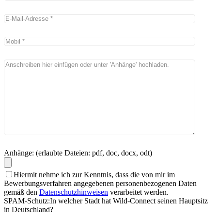
Anhänge: (erlaubte Dateien: pdf, doc, docx, odt)
Hiermit nehme ich zur Kenntnis, dass die von mir im
Bewerbungsverfahren angegebenen personenbezogenen Daten
gemäß den
Datenschutzhinweisen
verarbeitet werden.
SPAM-Schutz:
In welcher Stadt hat Wild-Connect seinen Hauptsitz
in Deutschland?