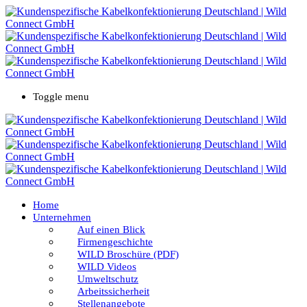
Toggle menu
Home
Unternehmen
Auf einen Blick
Firmengeschichte
WILD Broschüre (PDF)
WILD Videos
Umweltschutz
Arbeitssicherheit
Stellenangebote