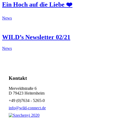
Ein Hoch auf die Liebe ❤️
News
WILD’s Newsletter 02/21
News
Kontakt
Merveldtstraße 6
D 79423 Heitersheim
+49 (0)7634 - 5265-0
info@wild-connect.de