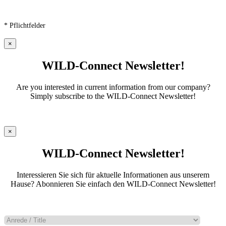
* Pflichtfelder
×
WILD-Connect Newsletter!
Are you interested in current information from our company?
Simply subscribe to the WILD-Connect Newsletter!
×
WILD-Connect Newsletter!
Interessieren Sie sich für aktuelle Informationen aus unserem
Hause? Abonnieren Sie einfach den WILD-Connect Newsletter!