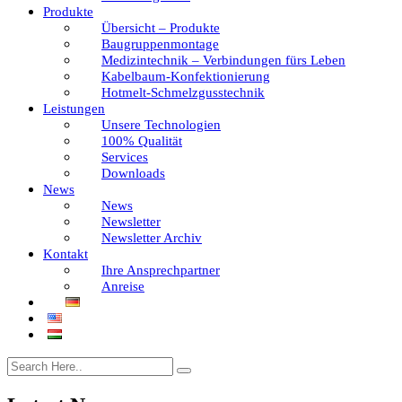
Produkte
Übersicht – Produkte
Baugruppenmontage
Medizintechnik – Verbindungen fürs Leben
Kabelbaum-Konfektionierung
Hotmelt-Schmelzgusstechnik
Leistungen
Unsere Technologien
100% Qualität
Services
Downloads
News
News
Newsletter
Newsletter Archiv
Kontakt
Ihre Ansprechpartner
Anreise