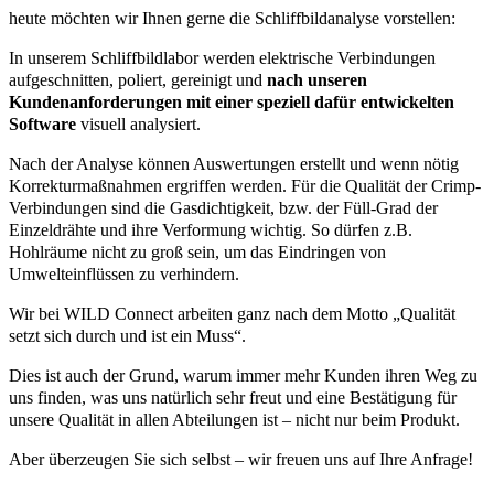
heute möchten wir Ihnen gerne die Schliffbildanalyse vorstellen:
In unserem Schliffbildlabor werden elektrische Verbindungen
aufgeschnitten, poliert, gereinigt und
nach unseren
Kundenanforderungen mit einer speziell dafür entwickelten
Software
visuell analysiert.
Nach der Analyse können Auswertungen erstellt und wenn nötig
Korrekturmaßnahmen ergriffen werden. Für die Qualität der Crimp-
Verbindungen sind die Gasdichtigkeit, bzw. der Füll-Grad der
Einzeldrähte und ihre Verformung wichtig. So dürfen z.B.
Hohlräume nicht zu groß sein, um das Eindringen von
Umwelteinflüssen zu verhindern.
Wir bei WILD Connect arbeiten ganz nach dem Motto „Qualität
setzt sich durch und ist ein Muss“.
Dies ist auch der Grund, warum immer mehr Kunden ihren Weg zu
uns finden, was uns natürlich sehr freut und eine Bestätigung für
unsere Qualität in allen Abteilungen ist – nicht nur beim Produkt.
Aber überzeugen Sie sich selbst – wir freuen uns auf Ihre Anfrage!