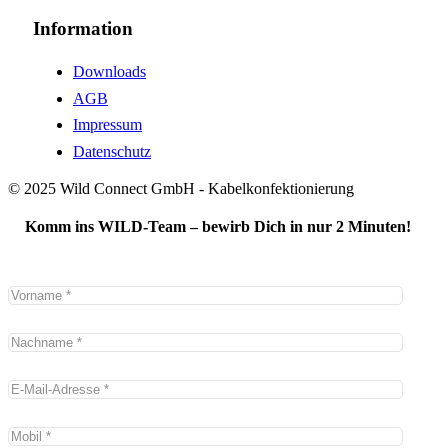
Information
Downloads
AGB
Impressum
Datenschutz
© 2025 Wild Connect GmbH - Kabelkonfektionierung
Komm ins WILD-Team – bewirb Dich in nur 2 Minuten!