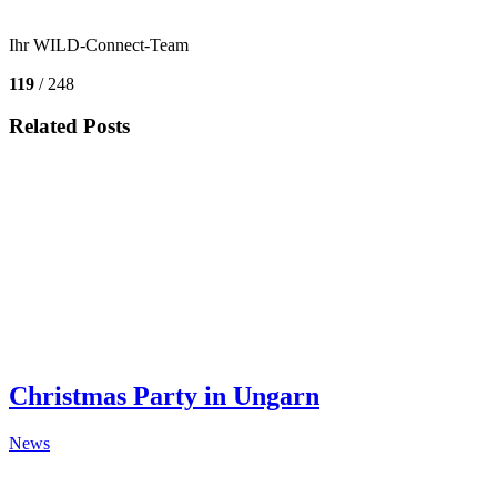
Ihr WILD-Connect-Team
119
/ 248
Related Posts
Christmas Party in Ungarn
News