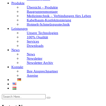
Produkte
Übersicht – Produkte
Baugruppenmontage
Medizintechnik – Verbindungen fürs Leben
Kabelbaum-Konfektionierung
Hotmelt-Schmelzgusstechnik
Leistungen
Unsere Technologien
100% Qualität
Services
Downloads
News
News
Newsletter
Newsletter Archiv
Kontakt
Ihre Ansprechpartner
Anreise