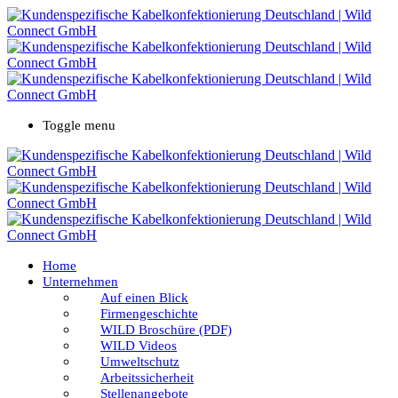
Toggle menu
Home
Unternehmen
Auf einen Blick
Firmengeschichte
WILD Broschüre (PDF)
WILD Videos
Umweltschutz
Arbeitssicherheit
Stellenangebote