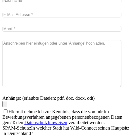
Anhänge: (erlaubte Dateien: pdf, doc, docx, odt)
Hiermit nehme ich zur Kenntnis, dass die von mir im
Bewerbungsverfahren angegebenen personenbezogenen Daten
gemäß den
Datenschutzhinweisen
verarbeitet werden.
SPAM-Schutz:
In welcher Stadt hat Wild-Connect seinen Hauptsitz
in Deutschland?