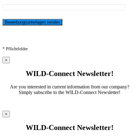
* Pflichtfelder
×
WILD-Connect Newsletter!
Are you interested in current information from our company?
Simply subscribe to the WILD-Connect Newsletter!
×
WILD-Connect Newsletter!