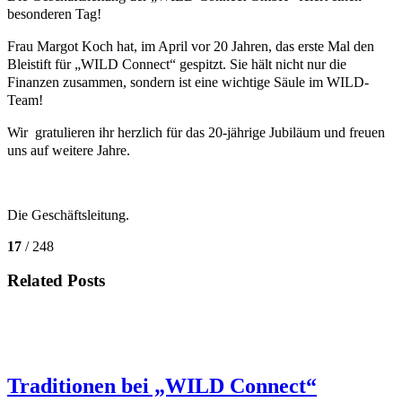
besonderen Tag!
Frau Margot Koch hat, im April vor 20 Jahren, das erste Mal den
Bleistift für „WILD Connect“ gespitzt. Sie hält nicht nur die
Finanzen zusammen, sondern ist eine wichtige Säule im WILD-
Team!
Wir gratulieren ihr herzlich für das 20-jährige Jubiläum und freuen
uns auf weitere Jahre.
Die Geschäftsleitung.
17
/ 248
Related Posts
Traditionen bei „WILD Connect“