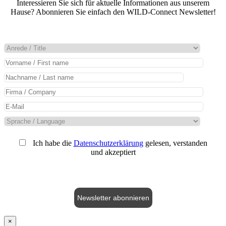
Interessieren Sie sich für aktuelle Informationen aus unserem
Hause? Abonnieren Sie einfach den WILD-Connect Newsletter!
Ich habe die
Datenschutzerklärung
gelesen, verstanden
und akzeptiert
Newsletter abonnieren
×