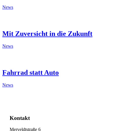
News
Mit Zuversicht in die Zukunft
News
Fahrrad statt Auto
News
Kontakt
Merveldtstraße 6