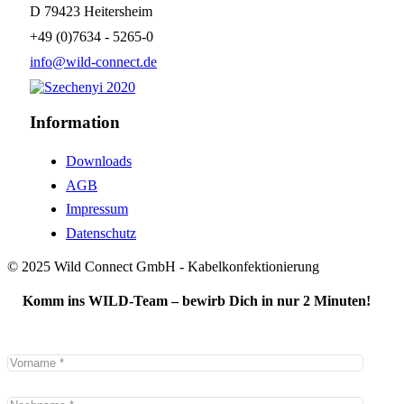
D 79423 Heitersheim
+49 (0)7634 - 5265-0
info@wild-connect.de
Information
Downloads
AGB
Impressum
Datenschutz
© 2025 Wild Connect GmbH - Kabelkonfektionierung
Komm ins WILD-Team – bewirb Dich in nur 2 Minuten!