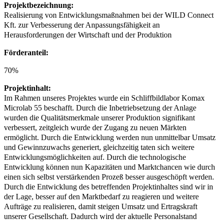
Projektbezeichnung:
Realisierung von Entwicklungsmaßnahmen bei der WILD Connect
Kft. zur Verbesserung der Anpassungsfähigkeit an
Herausforderungen der Wirtschaft und der Produktion
Förderanteil:
70%
Projektinhalt:
Im Rahmen unseres Projektes wurde ein Schliffbildlabor Komax
Microlab 55 beschafft. Durch die Inbetriebsetzung der Anlage
wurden die Qualitätsmerkmale unserer Produktion signifikant
verbessert, zeitgleich wurde der Zugang zu neuen Märkten
ermöglicht. Durch die Entwicklung werden nun unmittelbar Umsatz
und Gewinnzuwachs generiert, gleichzeitig taten sich weitere
Entwicklungsmöglichkeiten auf. Durch die technologische
Entwicklung können nun Kapazitäten und Marktchancen wie durch
einen sich selbst verstärkenden Prozeß besser ausgeschöpft werden.
Durch die Entwicklung des betreffenden Projektinhaltes sind wir in
der Lage, besser auf den Marktbedarf zu reagieren und weitere
Aufträge zu realisieren, damit steigen Umsatz und Ertragskraft
unserer Gesellschaft. Dadurch wird der aktuelle Personalstand