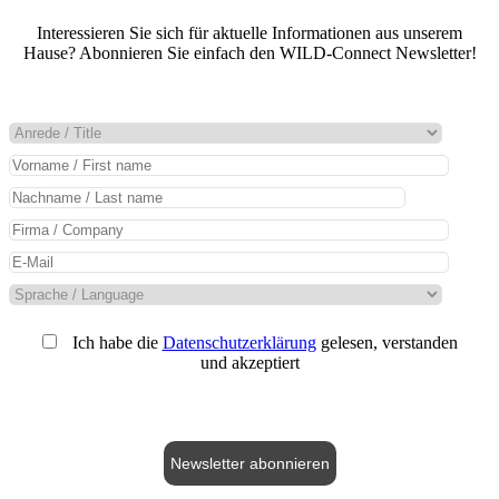
Interessieren Sie sich für aktuelle Informationen aus unserem
Hause? Abonnieren Sie einfach den WILD-Connect Newsletter!
Ich habe die
Datenschutzerklärung
gelesen, verstanden
und akzeptiert
Newsletter abonnieren