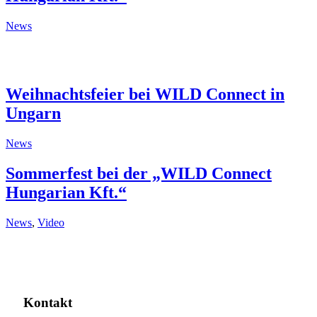
News
Weihnachtsfeier bei WILD Connect in
Ungarn
News
Sommerfest bei der „WILD Connect
Hungarian Kft.“
News
,
Video
Kontakt