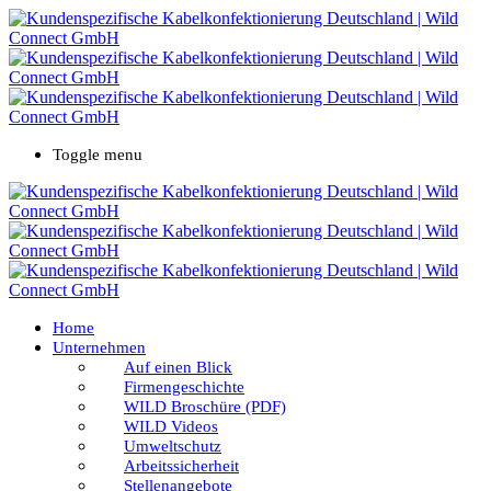
Toggle menu
Home
Unternehmen
Auf einen Blick
Firmengeschichte
WILD Broschüre (PDF)
WILD Videos
Umweltschutz
Arbeitssicherheit
Stellenangebote