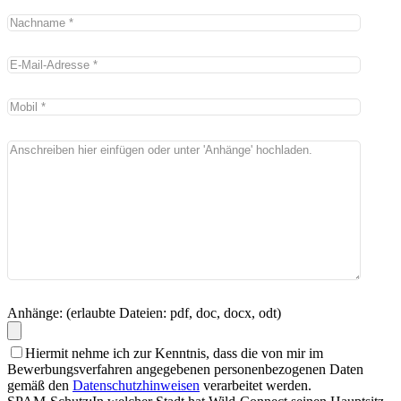
Anhänge: (erlaubte Dateien: pdf, doc, docx, odt)
Hiermit nehme ich zur Kenntnis, dass die von mir im
Bewerbungsverfahren angegebenen personenbezogenen Daten
gemäß den
Datenschutzhinweisen
verarbeitet werden.