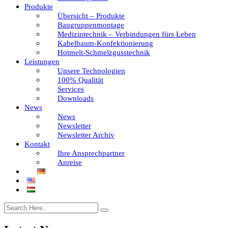
Produkte
Übersicht – Produkte
Baugruppenmontage
Medizintechnik – Verbindungen fürs Leben
Kabelbaum-Konfektionierung
Hotmelt-Schmelzgusstechnik
Leistungen
Unsere Technologien
100% Qualität
Services
Downloads
News
News
Newsletter
Newsletter Archiv
Kontakt
Ihre Ansprechpartner
Anreise