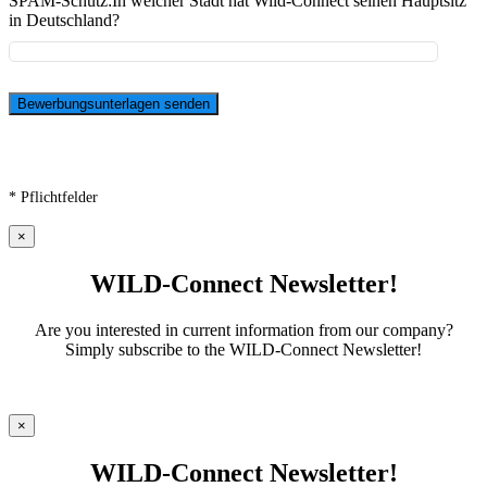
SPAM-Schutz:
In welcher Stadt hat Wild-Connect seinen Hauptsitz
in Deutschland?
* Pflichtfelder
×
WILD-Connect Newsletter!
Are you interested in current information from our company?
Simply subscribe to the WILD-Connect Newsletter!
×
WILD-Connect Newsletter!