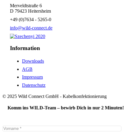
Merveldtstraße 6
D 79423 Heitersheim
+49 (0)7634 - 5265-0
info@wild-connect.de
Information
Downloads
AGB
Impressum
Datenschutz
© 2025 Wild Connect GmbH - Kabelkonfektionierung
Komm ins WILD-Team – bewirb Dich in nur 2 Minuten!