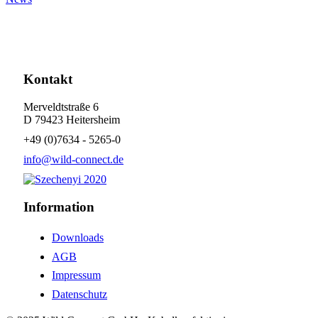
Kontakt
Merveldtstraße 6
D 79423 Heitersheim
+49 (0)7634 - 5265-0
info@wild-connect.de
Information
Downloads
AGB
Impressum
Datenschutz