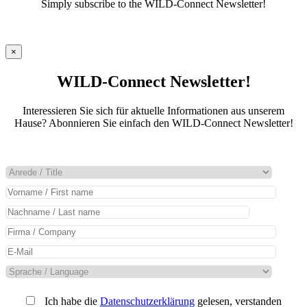
Simply subscribe to the WILD-Connect Newsletter!
×
WILD-Connect Newsletter!
Interessieren Sie sich für aktuelle Informationen aus unserem
Hause? Abonnieren Sie einfach den WILD-Connect Newsletter!
Ich habe die
Datenschutzerklärung
gelesen, verstanden