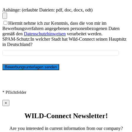
Anhänge: (erlaubte Dateien: pdf, doc, docx, odt)
Hiermit nehme ich zur Kenntnis, dass die von mir im
Bewerbungsverfahren angegebenen personenbezogenen Daten
gemäß den
Datenschutzhinweisen
verarbeitet werden.
SPAM-Schutz:
In welcher Stadt hat Wild-Connect seinen Hauptsitz
in Deutschland?
* Pflichtfelder
×
WILD-Connect Newsletter!
Are you interested in current information from our company?