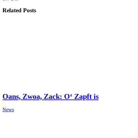
Related Posts
Oans, Zwoa, Zack: O‘ Zapft is
News