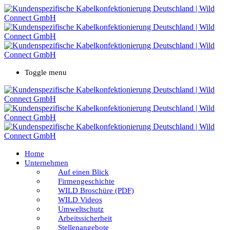
Toggle menu
Home
Unternehmen
Auf einen Blick
Firmengeschichte
WILD Broschüre (PDF)
WILD Videos
Umweltschutz
Arbeitssicherheit
Stellenangebote