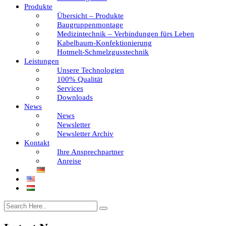
Produkte
Übersicht – Produkte
Baugruppenmontage
Medizintechnik – Verbindungen fürs Leben
Kabelbaum-Konfektionierung
Hotmelt-Schmelzgusstechnik
Leistungen
Unsere Technologien
100% Qualität
Services
Downloads
News
News
Newsletter
Newsletter Archiv
Kontakt
Ihre Ansprechpartner
Anreise