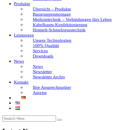
Produkte
Übersicht – Produkte
Baugruppenmontage
Medizintechnik – Verbindungen fürs Leben
Kabelbaum-Konfektionierung
Hotmelt-Schmelzgusstechnik
Leistungen
Unsere Technologien
100% Qualität
Services
Downloads
News
News
Newsletter
Newsletter Archiv
Kontakt
Ihre Ansprechpartner
Anreise