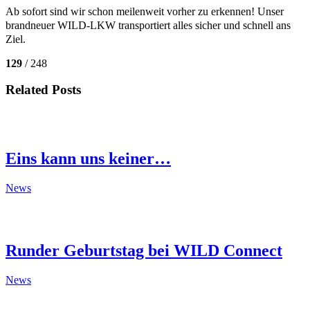
Ab sofort sind wir schon meilenweit vorher zu erkennen!
Unser
brandneuer WILD-LKW transportiert alles sicher und schnell ans
Ziel.
129
/ 248
Related Posts
Eins kann uns keiner…
News
Runder Geburtstag bei WILD Connect
News