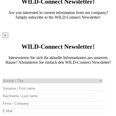
WILD-Connect Newsletter!
Are you interested in current information from our company?
Simply subscribe to the WILD-Connect Newsletter!
×
WILD-Connect Newsletter!
Interessieren Sie sich für aktuelle Informationen aus unserem
Hause? Abonnieren Sie einfach den WILD-Connect Newsletter!