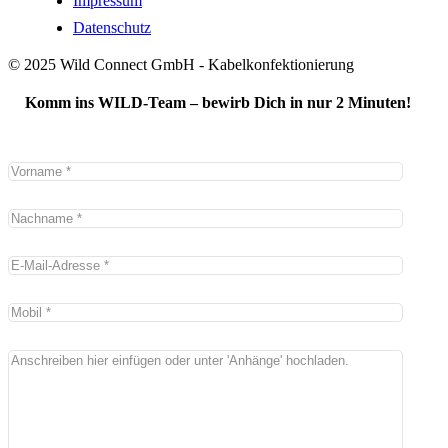
Impressum
Datenschutz
© 2025 Wild Connect GmbH - Kabelkonfektionierung
Komm ins WILD-Team – bewirb Dich in nur 2 Minuten!