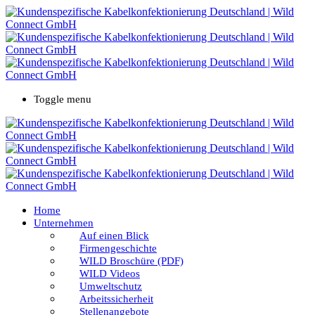
Toggle menu
Home
Unternehmen
Auf einen Blick
Firmengeschichte
WILD Broschüre (PDF)
WILD Videos
Umweltschutz
Arbeitssicherheit
Stellenangebote