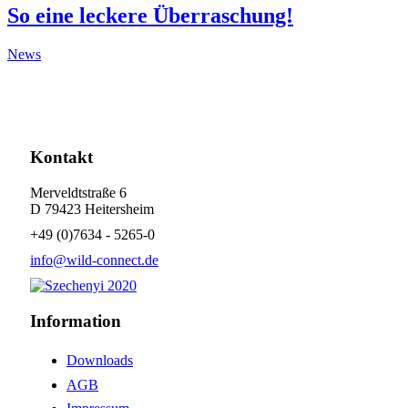
So eine leckere Überraschung!
News
Kontakt
Merveldtstraße 6
D 79423 Heitersheim
+49 (0)7634 - 5265-0
info@wild-connect.de
Information
Downloads
AGB