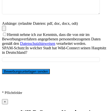
Anhänge: (erlaubte Dateien: pdf, doc, docx, odt)
Hiermit nehme ich zur Kenntnis, dass die von mir im
Bewerbungsverfahren angegebenen personenbezogenen Daten
gemäß den
Datenschutzhinweisen
verarbeitet werden.
SPAM-Schutz:
In welcher Stadt hat Wild-Connect seinen Hauptsitz
in Deutschland?
* Pflichtfelder
×