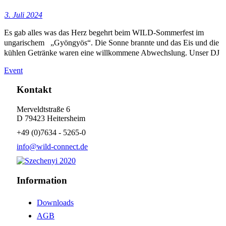
3. Juli 2024
Es gab alles was das Herz begehrt beim WILD-Sommerfest im
ungarischem „Gyöngyös“. Die Sonne brannte und das Eis und die
kühlen Getränke waren eine willkommene Abwechslung. Unser DJ
Event
Kontakt
Merveldtstraße 6
D 79423 Heitersheim
+49 (0)7634 - 5265-0
info@wild-connect.de
Information
Downloads
AGB