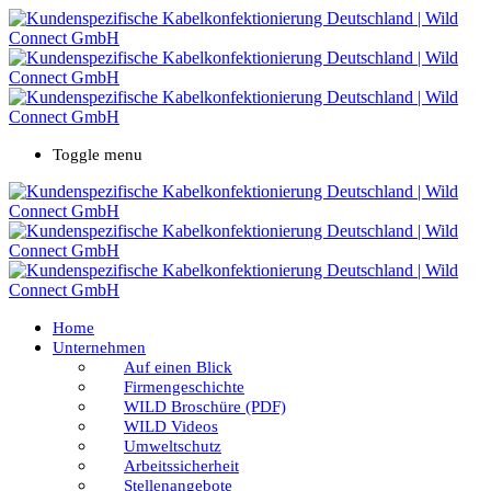
Toggle menu
Home
Unternehmen
Auf einen Blick
Firmengeschichte
WILD Broschüre (PDF)
WILD Videos
Umweltschutz
Arbeitssicherheit
Stellenangebote