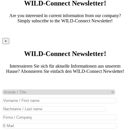
WILD-Connect Newsletter!
Are you interested in current information from our company?
Simply subscribe to the WILD-Connect Newsletter!
×
WILD-Connect Newsletter!
Interessieren Sie sich für aktuelle Informationen aus unserem
Hause? Abonnieren Sie einfach den WILD-Connect Newsletter!