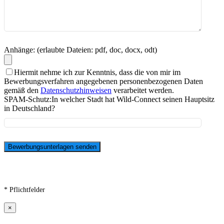
Anhänge: (erlaubte Dateien: pdf, doc, docx, odt)
Hiermit nehme ich zur Kenntnis, dass die von mir im
Bewerbungsverfahren angegebenen personenbezogenen Daten
gemäß den
Datenschutzhinweisen
verarbeitet werden.
SPAM-Schutz:
In welcher Stadt hat Wild-Connect seinen Hauptsitz
in Deutschland?
* Pflichtfelder
×