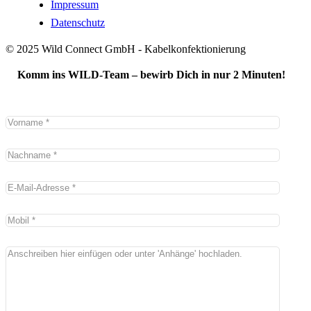
Impressum
Datenschutz
© 2025 Wild Connect GmbH - Kabelkonfektionierung
Komm ins WILD-Team – bewirb Dich in nur 2 Minuten!