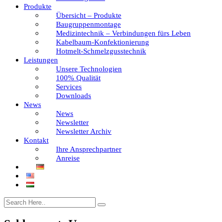
Produkte
Übersicht – Produkte
Baugruppenmontage
Medizintechnik – Verbindungen fürs Leben
Kabelbaum-Konfektionierung
Hotmelt-Schmelzgusstechnik
Leistungen
Unsere Technologien
100% Qualität
Services
Downloads
News
News
Newsletter
Newsletter Archiv
Kontakt
Ihre Ansprechpartner
Anreise