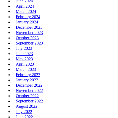
June 2024
April 2024
March 2024
February 2024
January 2024
December 2023
November 2023
October 2023
September 2023
July 2023
June 2023
May 2023
April 2023
March 2023
February 2023
January 2023
December 2022
November 2022
October 2022
September 2022
August 2022
July 2022
June 2022