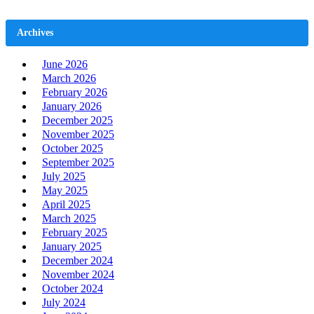
Archives
June 2026
March 2026
February 2026
January 2026
December 2025
November 2025
October 2025
September 2025
July 2025
May 2025
April 2025
March 2025
February 2025
January 2025
December 2024
November 2024
October 2024
July 2024