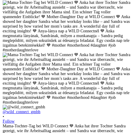
@wild_connect_gmbh
•
Follow
Mama-Tochter-Tag bei WILD Connect 💙 Anka hat ihrer Tochter Sandra
gezeigt, wie ihr Arbeitsalltag aussieht – und Sandra war überrascht, wie