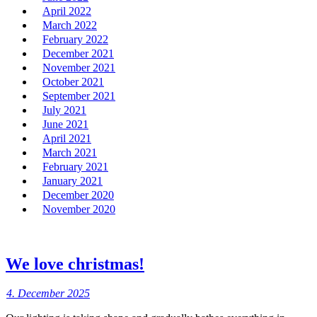
April 2022
March 2022
February 2022
December 2021
November 2021
October 2021
September 2021
July 2021
June 2021
April 2021
March 2021
February 2021
January 2021
December 2020
November 2020
We love christmas!
4. December 2025