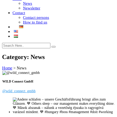
News
Newsletter
Contact
Contact persons
How to find us
Category:
News
Home
>
News
WILD Connect GmbH
@wild_connect_gmbh