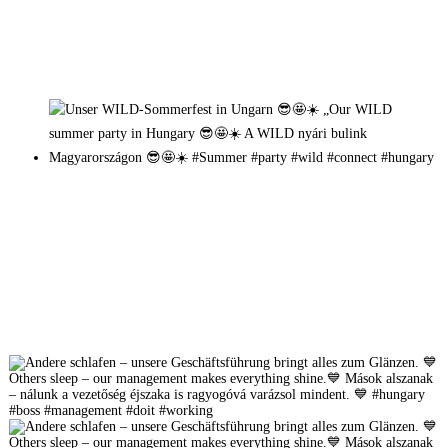
Mehr auf Instagram