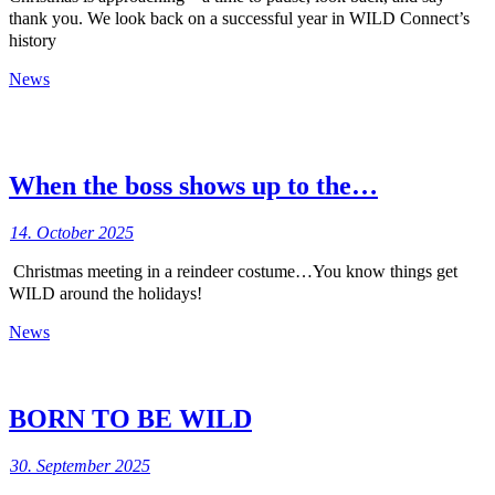
thank you. We look back on a successful year in WILD Connect’s
history
News
When the boss shows up to the…
14. October 2025
Christmas meeting in a reindeer costume…You know things get
WILD around the holidays!
News
BORN TO BE WILD
30. September 2025