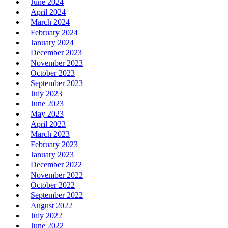
June 2024
April 2024
March 2024
February 2024
January 2024
December 2023
November 2023
October 2023
September 2023
July 2023
June 2023
May 2023
April 2023
March 2023
February 2023
January 2023
December 2022
November 2022
October 2022
September 2022
August 2022
July 2022
June 2022