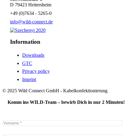
D 79423 Heitersheim
+49 (0)7634 - 5265-0
info@wild-connect.de
Information
Downloads
GTC
Privacy policy
Imprint
© 2025 Wild Connect GmbH - Kabelkonfektionierung
Komm ins WILD-Team – bewirb Dich in nur 2 Minuten!