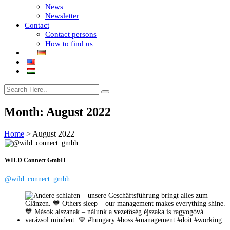
News
Newsletter
Contact
Contact persons
How to find us
Month:
August 2022
Home
>
August 2022
WILD Connect GmbH
@wild_connect_gmbh