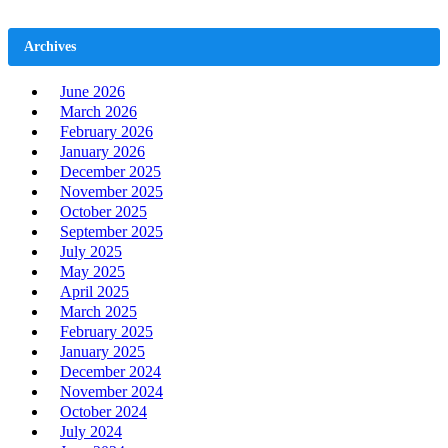
Archives
June 2026
March 2026
February 2026
January 2026
December 2025
November 2025
October 2025
September 2025
July 2025
May 2025
April 2025
March 2025
February 2025
January 2025
December 2024
November 2024
October 2024
July 2024