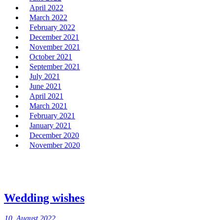
April 2022
March 2022
February 2022
December 2021
November 2021
October 2021
September 2021
July 2021
June 2021
April 2021
March 2021
February 2021
January 2021
December 2020
November 2020
Wedding wishes
10. August 2022