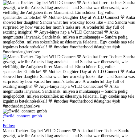
@wild_connect_gmbh
•
Follow
Mama-Tochter-Tag bei WILD Connect 💙 Anka hat ihrer Tochter Sandra
gezeigt, wie ihr Arbeitsalltag aussieht – und Sandra war überrascht, wie