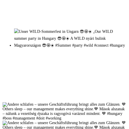
Mehr auf Instagram