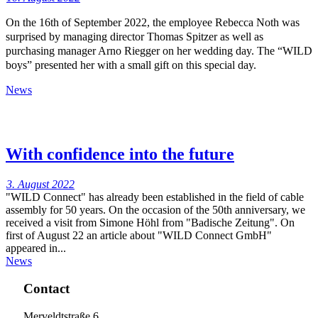
On the 16th of September 2022, the employee Rebecca Noth was
surprised by managing director Thomas Spitzer as well as
purchasing manager Arno Riegger on her wedding day. The “WILD
boys” presented her with a small gift on this special day.
News
With confidence into the future
3. August 2022
"WILD Connect" has already been established in the field of cable
assembly for 50 years. On the occasion of the 50th anniversary, we
received a visit from Simone Höhl from "Badische Zeitung". On
first of August 22 an article about "WILD Connect GmbH"
appeared in...
News
Contact
Merveldtstraße 6