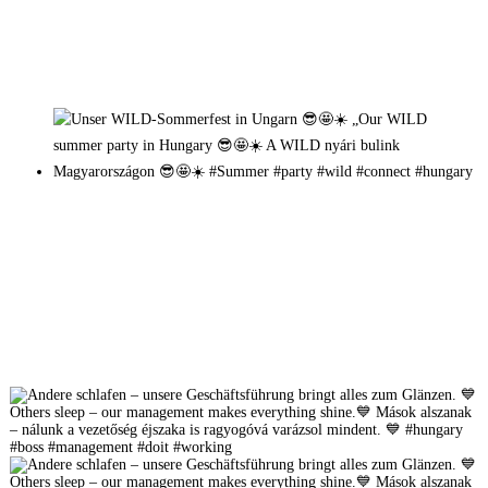
Mehr auf Instagram