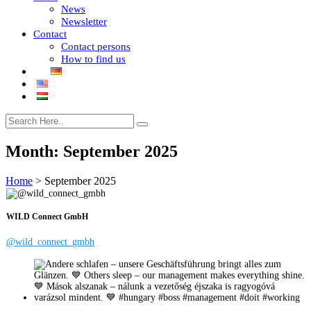
News
Newsletter
Contact
Contact persons
How to find us
Month:
September 2025
Home
>
September 2025
WILD Connect GmbH
@wild_connect_gmbh