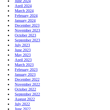
June 2024
April 2024
March 2024
February 2024
January 2024
December 2023
November 2023
October 2023
September 2023
July 2023
June 2023
May 2023
April 2023
March 2023
February 2023
January 2023
December 2022
November 2022
October 2022
September 2022
August 2022
July 2022
June 2022