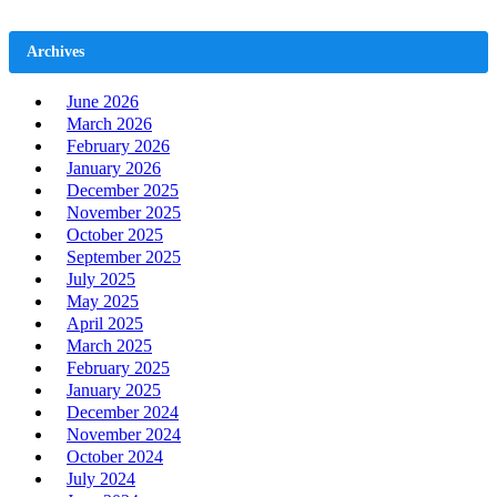
Archives
June 2026
March 2026
February 2026
January 2026
December 2025
November 2025
October 2025
September 2025
July 2025
May 2025
April 2025
March 2025
February 2025
January 2025
December 2024
November 2024
October 2024
July 2024