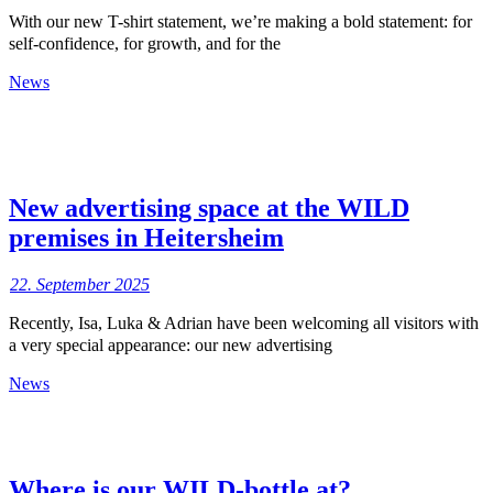
With our new T-shirt statement, we’re making a bold statement: for
self-confidence, for growth, and for the
News
New advertising space at the WILD
premises in Heitersheim
22. September 2025
Recently, Isa, Luka & Adrian have been welcoming all visitors with
a very special appearance: our new advertising
News
Where is our WILD-bottle at?