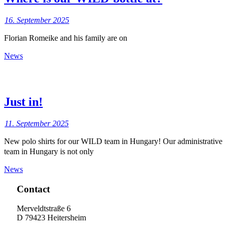
16. September 2025
Florian Romeike and his family are on
News
Just in!
11. September 2025
New polo shirts for our WILD team in Hungary! Our administrative
team in Hungary is not only
News
Contact
Merveldtstraße 6
D 79423 Heitersheim