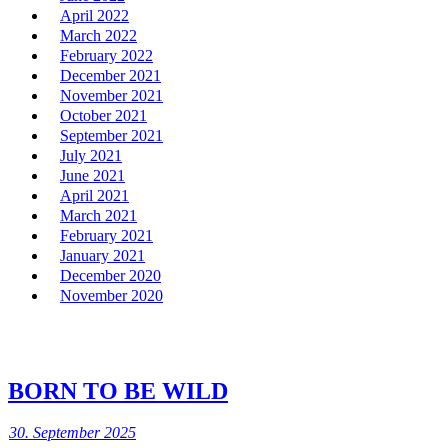
April 2022
March 2022
February 2022
December 2021
November 2021
October 2021
September 2021
July 2021
June 2021
April 2021
March 2021
February 2021
January 2021
December 2020
November 2020
BORN TO BE WILD
30. September 2025