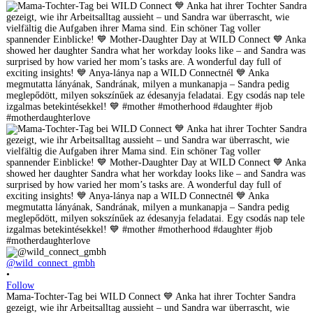
@wild_connect_gmbh
•
Follow
Mama-Tochter-Tag bei WILD Connect 💙 Anka hat ihrer Tochter Sandra
gezeigt, wie ihr Arbeitsalltag aussieht – und Sandra war überrascht, wie