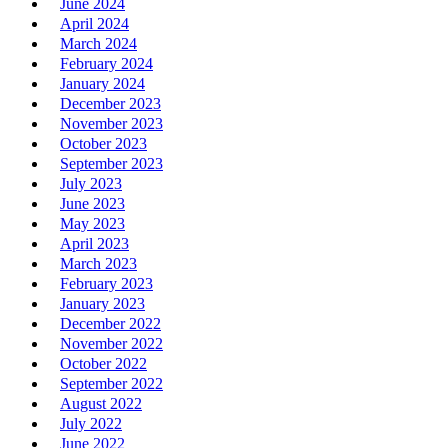
June 2024
April 2024
March 2024
February 2024
January 2024
December 2023
November 2023
October 2023
September 2023
July 2023
June 2023
May 2023
April 2023
March 2023
February 2023
January 2023
December 2022
November 2022
October 2022
September 2022
August 2022
July 2022
June 2022