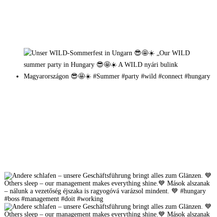
Mehr auf Instagram