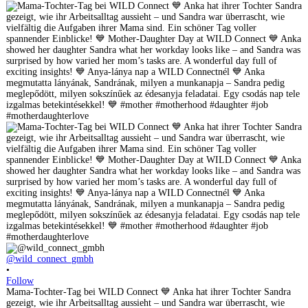
@wild_connect_gmbh
•
Follow
Mama-Tochter-Tag bei WILD Connect 💙 Anka hat ihrer Tochter Sandra
gezeigt, wie ihr Arbeitsalltag aussieht – und Sandra war überrascht, wie