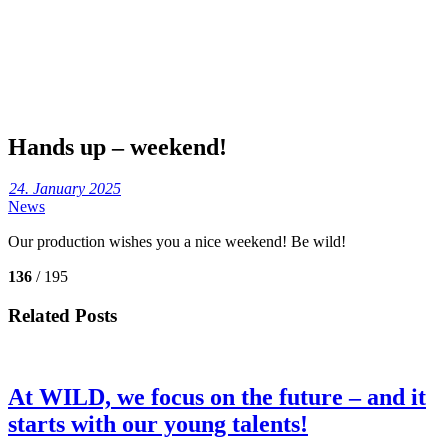
Hands up – weekend!
24. January 2025
News
Our production wishes you a nice weekend! Be wild!
136
/ 195
Related Posts
At WILD, we focus on the future – and it
starts with our young talents!