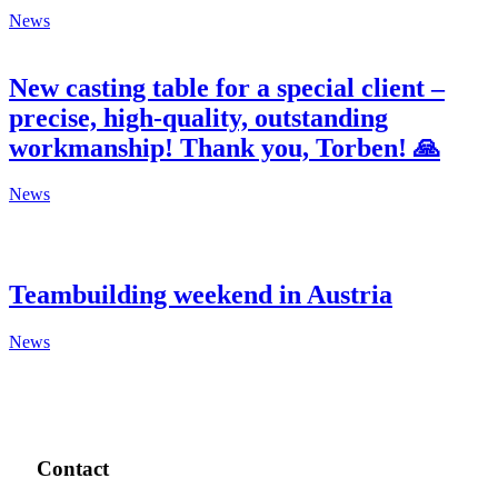
News
New casting table for a special client –
precise, high-quality, outstanding
workmanship! Thank you, Torben! 🙏
News
Teambuilding weekend in Austria
News
Contact