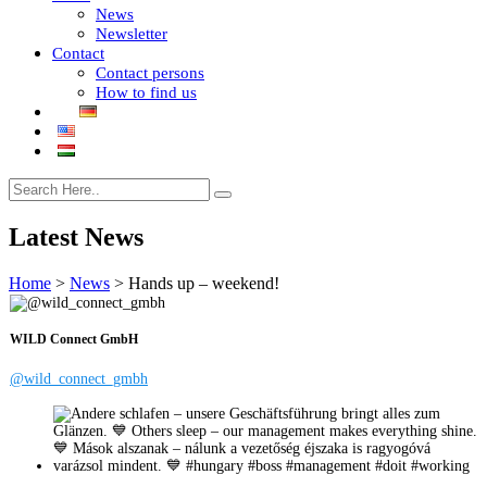
News
Newsletter
Contact
Contact persons
How to find us
Latest News
Home
>
News
>
Hands up – weekend!
WILD Connect GmbH
@wild_connect_gmbh