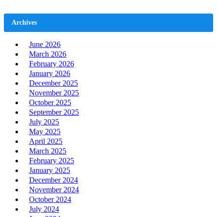
Archives
June 2026
March 2026
February 2026
January 2026
December 2025
November 2025
October 2025
September 2025
July 2025
May 2025
April 2025
March 2025
February 2025
January 2025
December 2024
November 2024
October 2024
July 2024