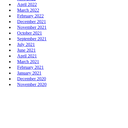
April 2022
March 2022
February 2022
December 2021
November 2021
October 2021
September 2021
July 2021
June 2021
April 2021
March 2021
February 2021
January 2021
December 2020
November 2020