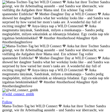
@wild_connect_gmbh
•
Follow
Mama-Tochter-Tag bei WILD Connect 💙 Anka hat ihrer Tochter Sandra
gezeigt, wie ihr Arbeitsalltag aussieht – und Sandra war überrascht, wie