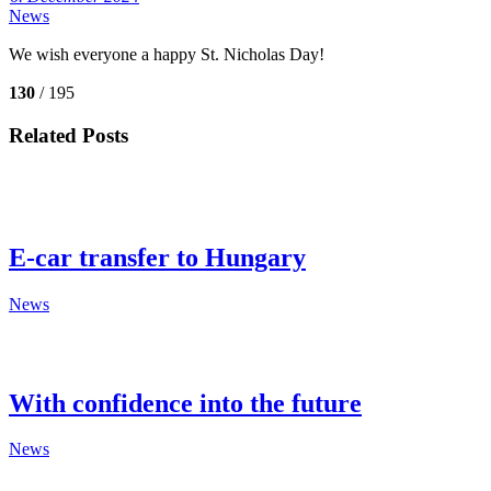
News
We wish everyone a happy St. Nicholas Day!
130
/ 195
Related Posts
E-car transfer to Hungary
News
With confidence into the future
News