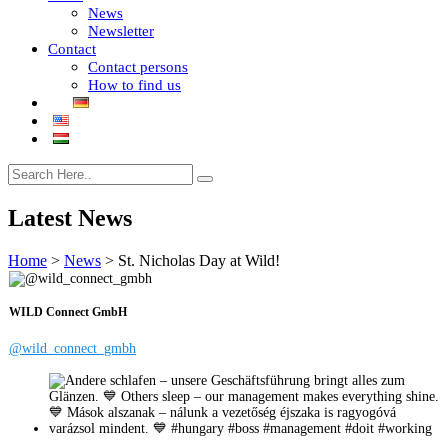
News
Newsletter
Contact
Contact persons
How to find us
Latest News
Home
>
News
>
St. Nicholas Day at Wild!
WILD Connect GmbH
@wild_connect_gmbh