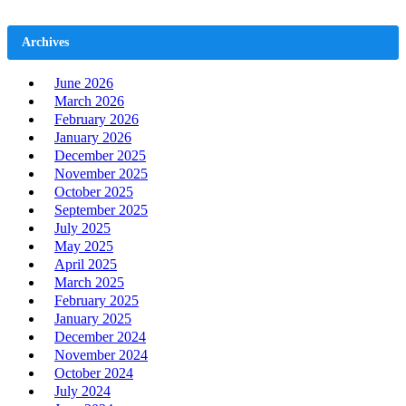
Archives
June 2026
March 2026
February 2026
January 2026
December 2025
November 2025
October 2025
September 2025
July 2025
May 2025
April 2025
March 2025
February 2025
January 2025
December 2024
November 2024
October 2024
July 2024