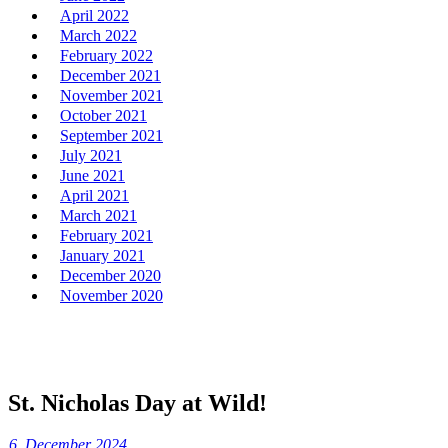
April 2022
March 2022
February 2022
December 2021
November 2021
October 2021
September 2021
July 2021
June 2021
April 2021
March 2021
February 2021
January 2021
December 2020
November 2020
St. Nicholas Day at Wild!
6. December 2024