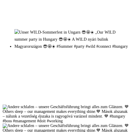
Mehr auf Instagram