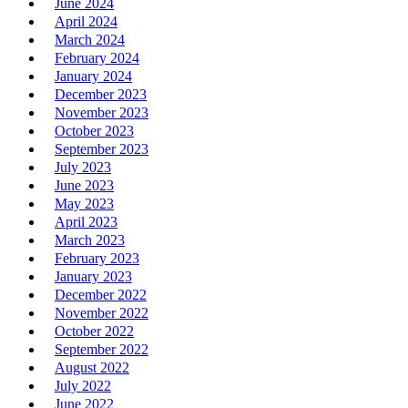
June 2024
April 2024
March 2024
February 2024
January 2024
December 2023
November 2023
October 2023
September 2023
July 2023
June 2023
May 2023
April 2023
March 2023
February 2023
January 2023
December 2022
November 2022
October 2022
September 2022
August 2022
July 2022
June 2022