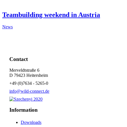
Teambuilding weekend in Austria
News
Contact
Merveldtstraße 6
D 79423 Heitersheim
+49 (0)7634 - 5265-0
info@wild-connect.de
Information
Downloads