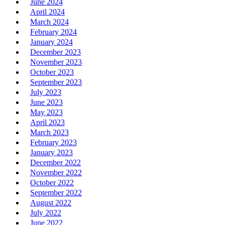
June 2024
April 2024
March 2024
February 2024
January 2024
December 2023
November 2023
October 2023
September 2023
July 2023
June 2023
May 2023
April 2023
March 2023
February 2023
January 2023
December 2022
November 2022
October 2022
September 2022
August 2022
July 2022
June 2022