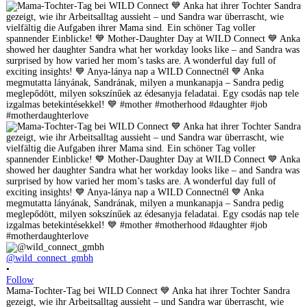
@wild_connect_gmbh
•
Follow
Mama-Tochter-Tag bei WILD Connect 💙 Anka hat ihrer Tochter Sandra
gezeigt, wie ihr Arbeitsalltag aussieht – und Sandra war überrascht, wie