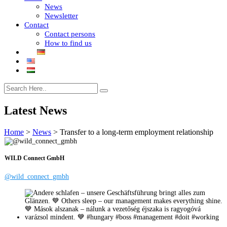
News
Newsletter
Contact
Contact persons
How to find us
Latest News
Home
>
News
>
Transfer to a long-term employment relationship
WILD Connect GmbH
@wild_connect_gmbh