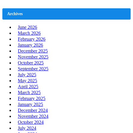
Archives
June 2026
March 2026
February 2026
January 2026
December 2025
November 2025
October 2025
September 2025
July 2025
May 2025
April 2025
March 2025
February 2025
January 2025
December 2024
November 2024
October 2024
July 2024