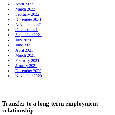
April 2022
March 2022
February 2022
December 2021
November 2021
October 2021
September 2021
July 2021
June 2021
April 2021
March 2021
February 2021
January 2021
December 2020
November 2020
Transfer to a long-term employment
relationship