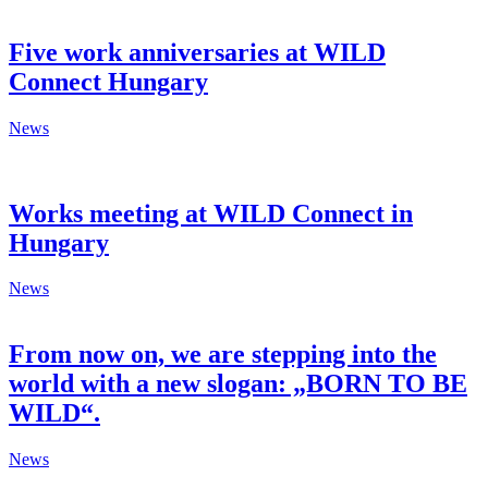
Five work anniversaries at WILD
Connect Hungary
News
Works meeting at WILD Connect in
Hungary
News
From now on, we are stepping into the
world with a new slogan: „BORN TO BE
WILD“.
News