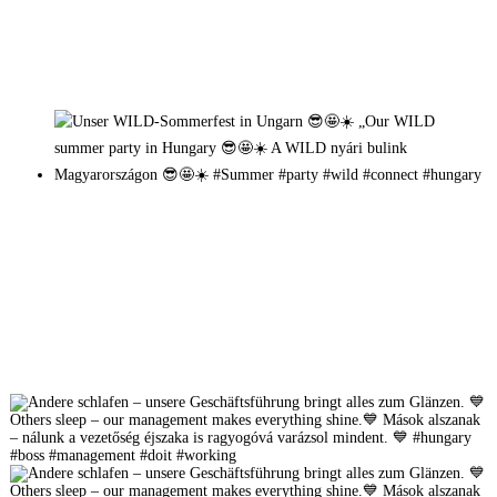
Mehr auf Instagram