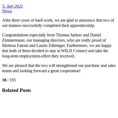
5. July 2021
News
After three years of hard work, we are glad to announce that two of
our trainees successfully completed their apprenticeship.
Congratulations especially from Thomas Spitzer and Daniel
Zimmermann, our managing directors, who are really proud of
Morteza Fatemi and Laurin Zähringer. Furthermore, we are happy
that both of them decided to stay at WILD Connect and take the
long-term employment-offers they received.
We are pleased that the two will strengthened our purchase and sales
teams and looking forward a great cooperation!
18
/ 195
Related Posts