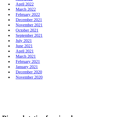
April 2022
March 2022
February 2022
December 2021
November 2021
October 2021
September 2021
July 2021
June 2021
April 2021
March 2021
February 2021
January 2021
December 2020
November 2020