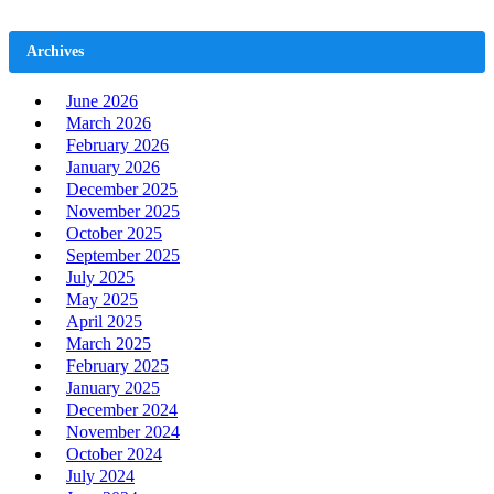
Archives
June 2026
March 2026
February 2026
January 2026
December 2025
November 2025
October 2025
September 2025
July 2025
May 2025
April 2025
March 2025
February 2025
January 2025
December 2024
November 2024
October 2024
July 2024