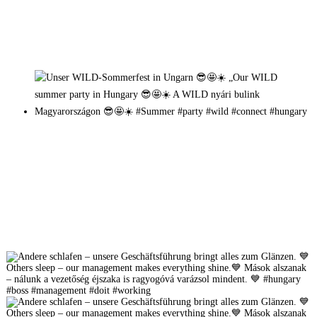
Mehr auf Instagram