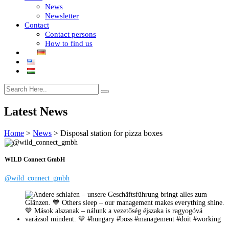
News
Newsletter
Contact
Contact persons
How to find us
Latest News
Home
>
News
>
Disposal station for pizza boxes
WILD Connect GmbH
@wild_connect_gmbh