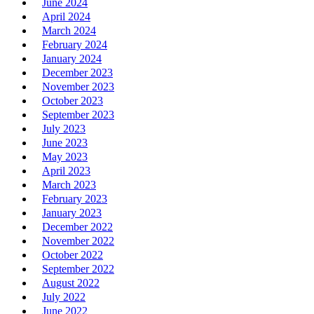
June 2024
April 2024
March 2024
February 2024
January 2024
December 2023
November 2023
October 2023
September 2023
July 2023
June 2023
May 2023
April 2023
March 2023
February 2023
January 2023
December 2022
November 2022
October 2022
September 2022
August 2022
July 2022
June 2022