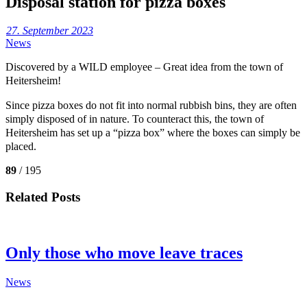
Disposal station for pizza boxes
27. September 2023
News
Discovered by a WILD employee – Great idea from the town of
Heitersheim!
Since pizza boxes do not fit into normal rubbish bins, they are often
simply disposed of in nature. To counteract this, the town of
Heitersheim has set up a “pizza box” where the boxes can simply be
placed.
89
/ 195
Related Posts
Only those who move leave traces
News