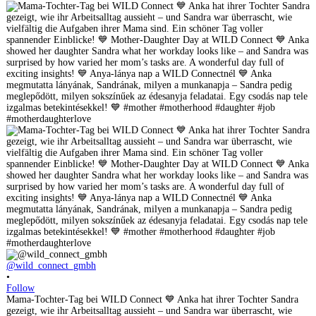
@wild_connect_gmbh
•
Follow
Mama-Tochter-Tag bei WILD Connect 💙 Anka hat ihrer Tochter Sandra
gezeigt, wie ihr Arbeitsalltag aussieht – und Sandra war überrascht, wie