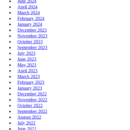
June 2024
April 2024
March 2024
February 2024
January 2024
December 2023
November 2023
October 2023
September 2023
July 2023
June 2023
May 2023
April 2023
March 2023
February 2023
January 2023
December 2022
November 2022
October 2022
September 2022
August 2022
July 2022
June 2022