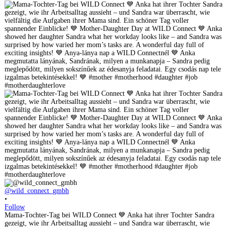
@wild_connect_gmbh
•
Follow
Mama-Tochter-Tag bei WILD Connect 💙 Anka hat ihrer Tochter Sandra
gezeigt, wie ihr Arbeitsalltag aussieht – und Sandra war überrascht, wie