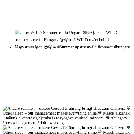
Mehr auf Instagram