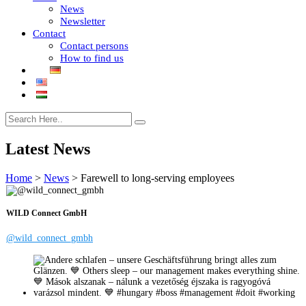
News
Newsletter
Contact
Contact persons
How to find us
Latest News
Home
>
News
>
Farewell to long-serving employees
WILD Connect GmbH
@wild_connect_gmbh