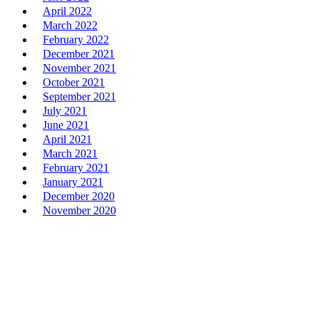
April 2022
March 2022
February 2022
December 2021
November 2021
October 2021
September 2021
July 2021
June 2021
April 2021
March 2021
February 2021
January 2021
December 2020
November 2020