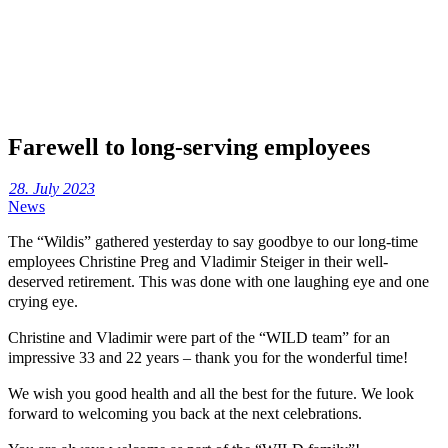
Farewell to long-serving employees
28. July 2023
News
The “Wildis” gathered yesterday to say goodbye to our long-time
employees Christine Preg and Vladimir Steiger in their well-
deserved retirement. This was done with one laughing eye and one
crying eye.
Christine and Vladimir were part of the “WILD team” for an
impressive 33 and 22 years – thank you for the wonderful time!
We wish you good health and all the best for the future. We look
forward to welcoming you back at the next celebrations.