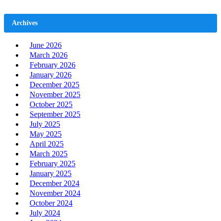
Archives
June 2026
March 2026
February 2026
January 2026
December 2025
November 2025
October 2025
September 2025
July 2025
May 2025
April 2025
March 2025
February 2025
January 2025
December 2024
November 2024
October 2024
July 2024