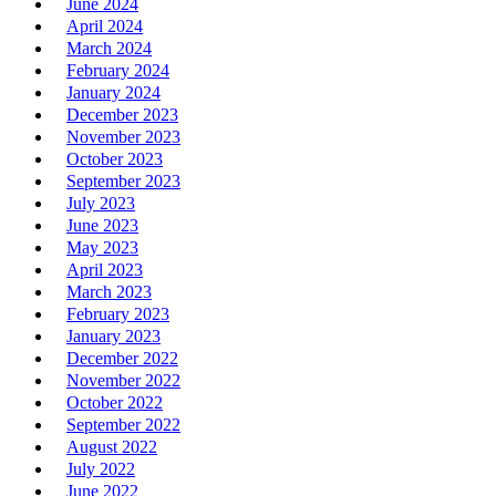
June 2024
April 2024
March 2024
February 2024
January 2024
December 2023
November 2023
October 2023
September 2023
July 2023
June 2023
May 2023
April 2023
March 2023
February 2023
January 2023
December 2022
November 2022
October 2022
September 2022
August 2022
July 2022
June 2022