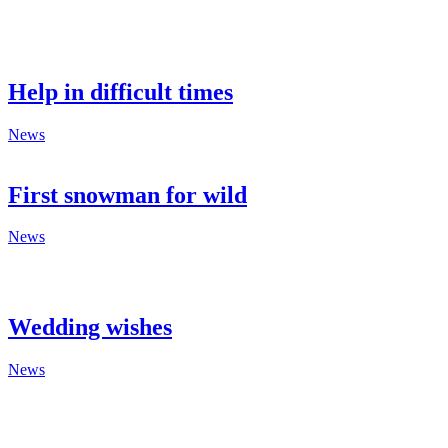
Help in difficult times
News
First snowman for wild
News
Wedding wishes
News