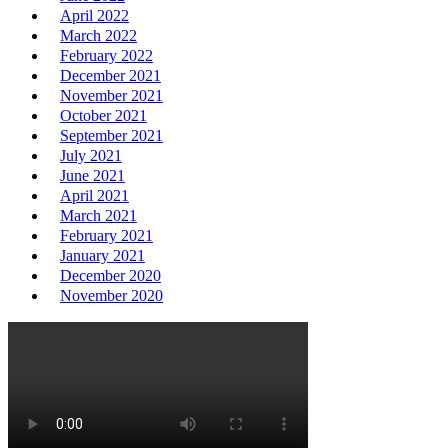
April 2022
March 2022
February 2022
December 2021
November 2021
October 2021
September 2021
July 2021
June 2021
April 2021
March 2021
February 2021
January 2021
December 2020
November 2020