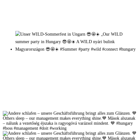
Mehr auf Instagram