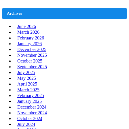
Archives
June 2026
March 2026
February 2026
January 2026
December 2025
November 2025
October 2025
September 2025
July 2025
May 2025
April 2025
March 2025
February 2025
January 2025
December 2024
November 2024
October 2024
July 2024