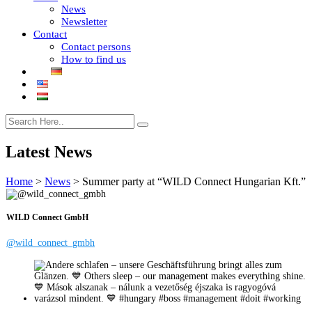
News
Newsletter
Contact
Contact persons
How to find us
Latest News
Home
>
News
>
Summer party at “WILD Connect Hungarian Kft.”
WILD Connect GmbH
@wild_connect_gmbh