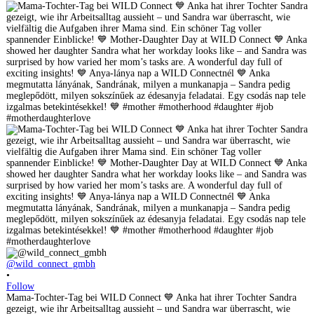
@wild_connect_gmbh
•
Follow
Mama-Tochter-Tag bei WILD Connect 💙 Anka hat ihrer Tochter Sandra
gezeigt, wie ihr Arbeitsalltag aussieht – und Sandra war überrascht, wie