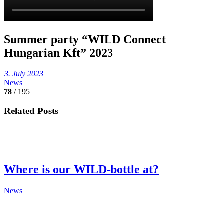
Summer party “WILD Connect
Hungarian Kft” 2023
3. July 2023
News
78
/ 195
Related Posts
Where is our WILD-bottle at?
News