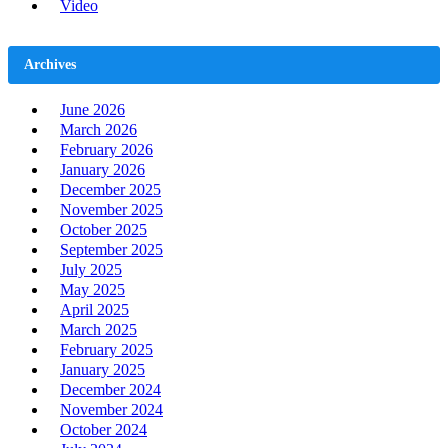
Video
Archives
June 2026
March 2026
February 2026
January 2026
December 2025
November 2025
October 2025
September 2025
July 2025
May 2025
April 2025
March 2025
February 2025
January 2025
December 2024
November 2024
October 2024