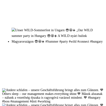
Mehr auf Instagram