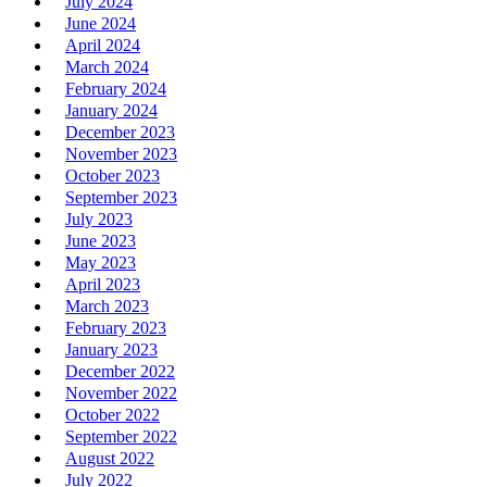
July 2024
June 2024
April 2024
March 2024
February 2024
January 2024
December 2023
November 2023
October 2023
September 2023
July 2023
June 2023
May 2023
April 2023
March 2023
February 2023
January 2023
December 2022
November 2022
October 2022
September 2022
August 2022
July 2022