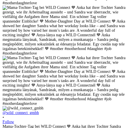
@wild_connect_gmbh
•
Follow
Mama-Tochter-Tag bei WILD Connect 💙 Anka hat ihrer Tochter Sandra