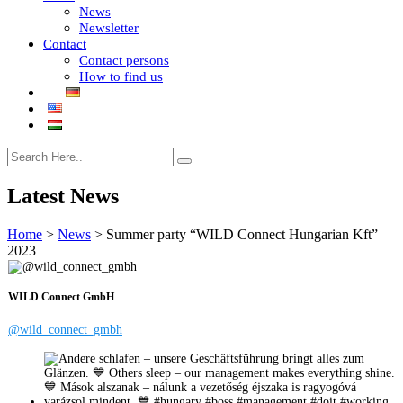
News
Newsletter
Contact
Contact persons
How to find us
Latest News
Home
>
News
>
Summer party “WILD Connect Hungarian Kft”
2023
WILD Connect GmbH
@wild_connect_gmbh