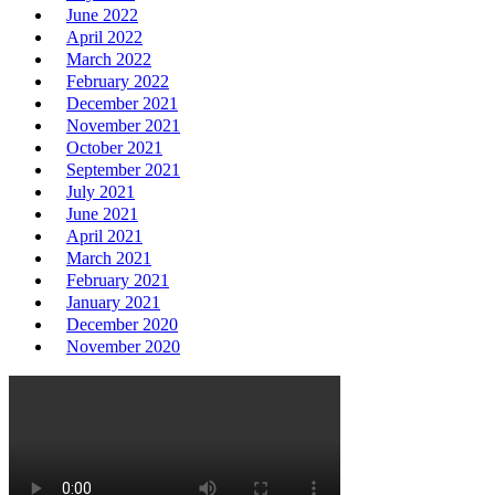
June 2022
April 2022
March 2022
February 2022
December 2021
November 2021
October 2021
September 2021
July 2021
June 2021
April 2021
March 2021
February 2021
January 2021
December 2020
November 2020