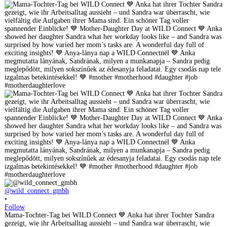
@wild_connect_gmbh
•
Follow
Mama-Tochter-Tag bei WILD Connect 💙 Anka hat ihrer Tochter Sandra
gezeigt, wie ihr Arbeitsalltag aussieht – und Sandra war überrascht, wie