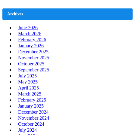
Archives
June 2026
March 2026
February 2026
January 2026
December 2025
November 2025
October 2025
September 2025
July 2025
May 2025
April 2025
March 2025
February 2025
January 2025
December 2024
November 2024
October 2024
July 2024