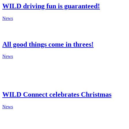
WILD driving fun is guaranteed!
News
All good things come in threes!
News
WILD Connect celebrates Christmas
News