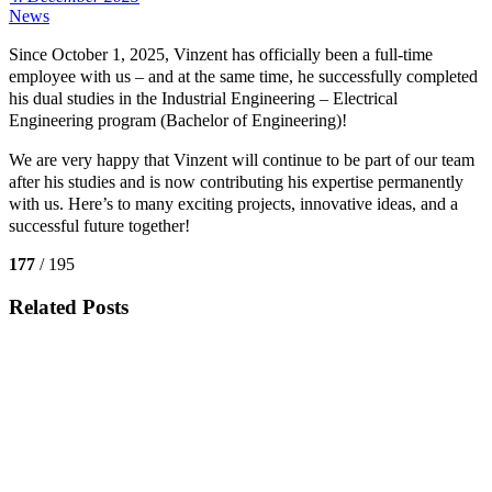
News
Since October 1, 2025, Vinzent has officially been a full-time
employee with us – and at the same time, he successfully completed
his dual studies in the Industrial Engineering – Electrical
Engineering program (Bachelor of Engineering)!
We are very happy that Vinzent will continue to be part of our team
after his studies and is now contributing his expertise permanently
with us. Here’s to many exciting projects, innovative ideas, and a
successful future together!
177
/ 195
Related Posts