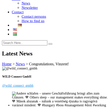
News
Newsletter
Contact
Contact persons
How to find us
Latest News
Home
>
News
>
Congratulations, Vinzent!
WILD Connect GmbH
@wild_connect_gmbh