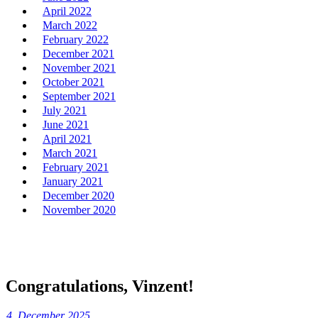
April 2022
March 2022
February 2022
December 2021
November 2021
October 2021
September 2021
July 2021
June 2021
April 2021
March 2021
February 2021
January 2021
December 2020
November 2020
Congratulations, Vinzent!
4. December 2025