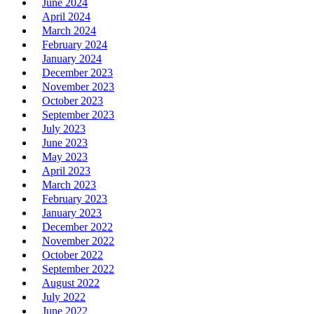
June 2024
April 2024
March 2024
February 2024
January 2024
December 2023
November 2023
October 2023
September 2023
July 2023
June 2023
May 2023
April 2023
March 2023
February 2023
January 2023
December 2022
November 2022
October 2022
September 2022
August 2022
July 2022
June 2022