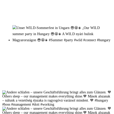
Mehr auf Instagram